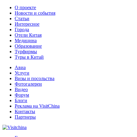
О проекте
Новости и события
Статьи
Интересное
Города
Отели Китая
Медицина
Образование
Турфирмы
Туры в Китай
Авиа
Услуги
Визы и посольства
Фотогалереи
Видео
Форум
Блоги
Реклама на VisitChina
Контакты
Партнеры