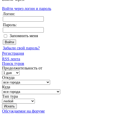
Войти через логин и пароль
Логин:
Пароль:
Запомнить меня
Забыли свой пароль?
Регистрация
RSS лента
Поиск туров
Продолжительность от
Откуда
Куда
Тип тура
Обсуждаемое на форуме