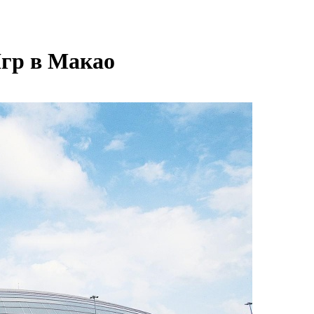
Игр в Макао