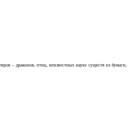
ров – драконов, птиц, неизвестных науке существ из бумаги,