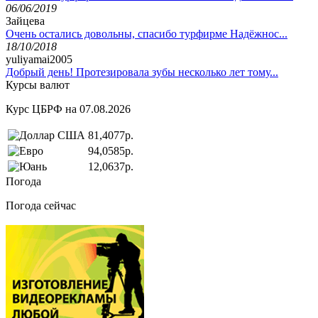
06/06/2019
Зайцева
Очень остались довольны, спасибо турфирме Надёжнос...
18/10/2018
yuliyamai2005
Добрый день! Протезировала зубы несколько лет тому...
Курсы валют
Курс ЦБРФ на 07.08.2026
81,4077р.
94,0585р.
12,0637р.
Погода
Погода сейчас