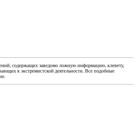
ений, содержащих заведомо ложную информацию, клевету,
вающих к экстремистской деятельности. Все подобные
ие.