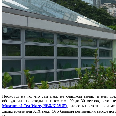
Несмотря на то, что сам парк не слишком велик, в нём соз
оборудовали переходы на высоте от 20 до 30 метров, которы
Museum of Tea Ware, 茶具文物館)
, где есть постоянная и 
характерные для XIX века. Это бывшая резиденция верховног