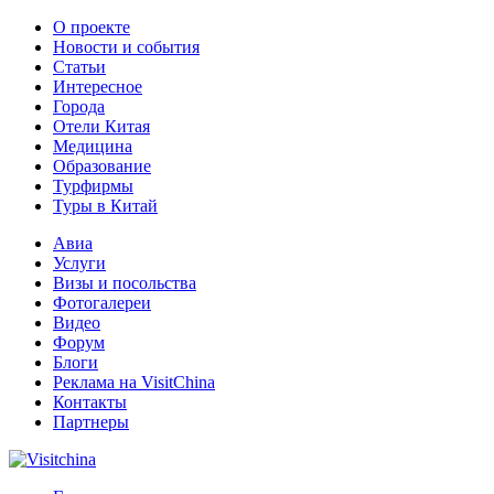
О проекте
Новости и события
Статьи
Интересное
Города
Отели Китая
Медицина
Образование
Турфирмы
Туры в Китай
Авиа
Услуги
Визы и посольства
Фотогалереи
Видео
Форум
Блоги
Реклама на VisitChina
Контакты
Партнеры