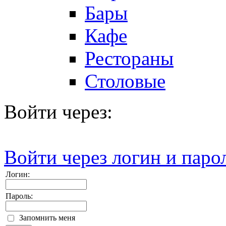
Бары
Кафе
Рестораны
Столовые
Войти через:
Войти через логин и паро
Логин:
Пароль:
Запомнить меня