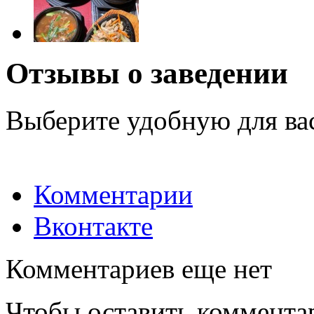
Отзывы о заведении
Выберите удобную для ва
Комментарии
Вконтакте
Комментариев еще нет
Чтобы оставить коммента