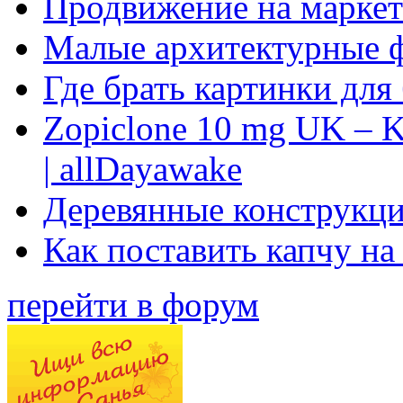
Продвижение на маркет
Малые архитектурные 
Где брать картинки для
Zopiclone 10 mg UK – K
| allDayawake
Деревянные конструкци
Как поставить капчу на
перейти в форум