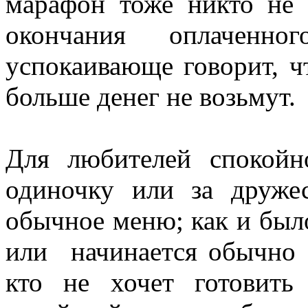
марафон тоже никто не 
окончания оплаченно
успокаивающе говорит, чт
больше денег не возьмут.
Для любителей спокойн
одиночку или за друже
обычное меню; как и было
или начинается обычно о
кто не хочет готовить