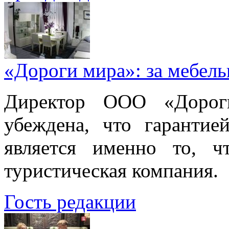
«Дороги мира»: за мебел
Директор ООО «Дорог
убеждена, что гарантие
является именно то, ч
туристическая компания.
Гость редакции