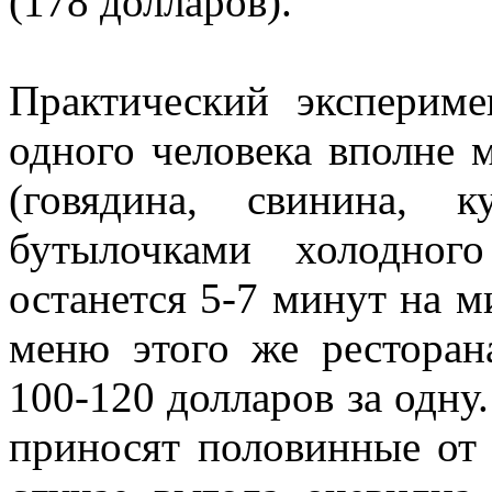
(178 долларов).
Практический экспериме
одного человека вполне 
(говядина, свинина, к
бутылочками холодног
останется 5-7 минут на 
меню этого же ресторан
100-120 долларов за одну.
приносят половинные от