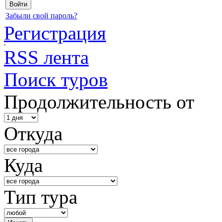
Забыли свой пароль?
Регистрация
RSS лента
Поиск туров
Продолжительность от
Откуда
Куда
Тип тура