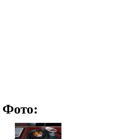
Фото: