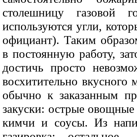
столешницу газовой г
используются угли, котор
официант). Таким образо
в постоянную работу, за
достичь просто невозм
восхитительно вкусного м
обычно к заказанным пр
закуски: острые овощные 
кимчи и соусы. Из напи
газировка; остальное