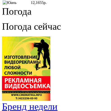
12,1655р.
Погода
Погода сейчас
Бренд недели