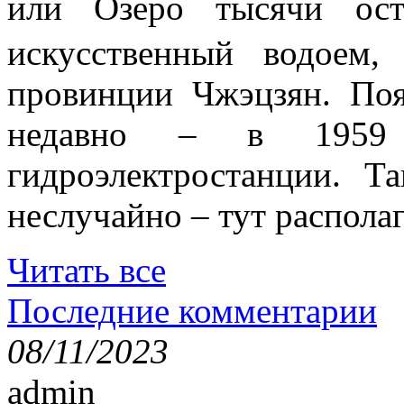
или Озеро тысячи 
искусственный водоем,
провинции Чжэцзян. Поя
недавно – в 1959 
гидроэлектростанции. Т
неслучайно – тут располаг
Читать все
Последние комментарии
08/11/2023
admin