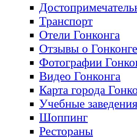
Достопримечатель
Транспорт
Отели Гонконга
Отзывы о Гонконг
Фотографии Гонко
Видео Гонконга
Карта города Гонк
Учебные заведения
Шоппинг
Рестораны