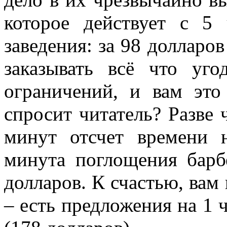
которое действует с 5
заведения: за 98 долларо
заказывать всё что уг
ограничений, и вам это
спросит читатель? Разве 
минут отсчет времени н
минута поглощения барб
долларов. К счастью, вам
– есть предложения на 1 ч