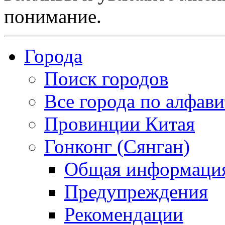
понимание.
Города
Поиск городов
Все города по алфави
Провинции Китая
Гонконг (Сянган)
Общая информаци
Предупреждения
Рекомендации