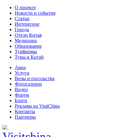
О проекте
Новости и события
Статьи
Интересное
Города
Отели Китая
Медицина
Образование
Турфирмы
Туры в Китай
Авиа
Услуги
Визы и посольства
Фотогалереи
Видео
Форум
Блоги
Реклама на VisitChina
Контакты
Партнеры