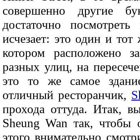
совершенно другие бу
достаточно посмотреть 
исчезает: это один и тот 
котором расположено за
разных улиц, на пересече
это то же самое здани
отличный ресторанчик,
S
прохода оттуда. Итак, в
Sheung Wan так, чтобы ок
этого внимательно смотр