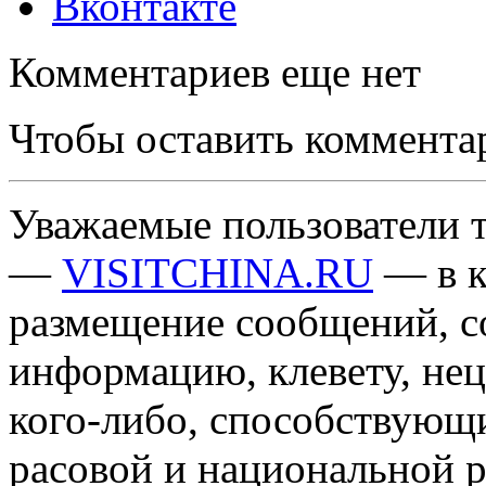
Вконтакте
Комментариев еще нет
Чтобы оставить коммента
Уважаемые пользователи т
—
VISITCHINA.RU
— в к
размещение сообщений, 
информацию, клевету, нец
кого-либо, способствующ
расовой и национальной 