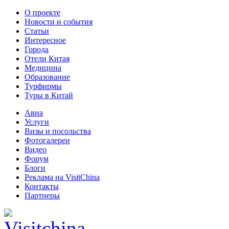
О проекте
Новости и события
Статьи
Интересное
Города
Отели Китая
Медицина
Образование
Турфирмы
Туры в Китай
Авиа
Услуги
Визы и посольства
Фотогалереи
Видео
Форум
Блоги
Реклама на VisitChina
Контакты
Партнеры