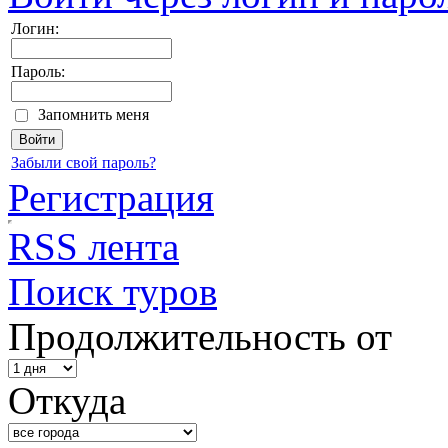
Логин:
Пароль:
Запомнить меня
Забыли свой пароль?
Регистрация
RSS лента
Поиск туров
Продолжительность от
Откуда