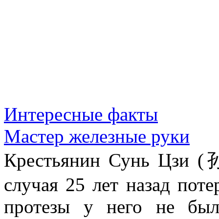
Интересные факты
Мастер железные руки
Крестьянин Сунь Цзи (
случая 25 лет назад поте
протезы у него не был