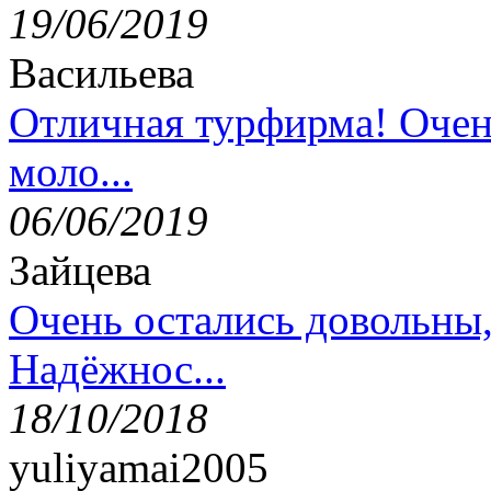
19/06/2019
Васильева
Отличная турфирма! Очен
моло...
06/06/2019
Зайцева
Очень остались довольны
Надёжнос...
18/10/2018
yuliyamai2005