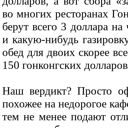
долларов, а вот сбора «
во многих ресторанах Гонк
берут всего 3 доллара на
и какую-нибудь газировку
обед для двоих скорее все
150 гонконгских долларов
Наш вердикт? Просто оф
похожее на недорогое каф
тем не менее подают отл