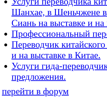
Услуги переводчика кит
Шанхае, в Шеньчжене в
Сиань на выставке и на
Профессиональный пер
Переводчик китайского 
и на выставке в Китае.
Услуги гида-переводчи
предложения.
перейти в форум