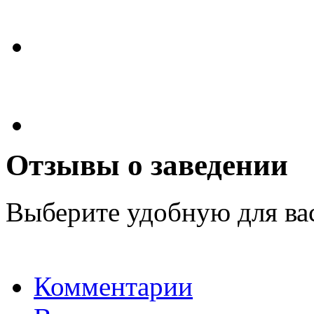
Отзывы о заведении
Выберите удобную для ва
Комментарии