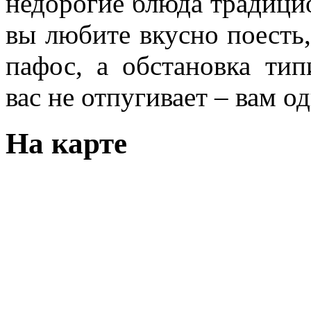
недорогие блюда традици
вы любите вкусно поесть
пафос, а обстановка тип
вас не отпугивает – вам о
На карте