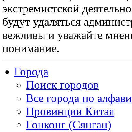
экстремистской деятельн
будут удаляться админист
вежливы и уважайте мнени
понимание.
Города
Поиск городов
Все города по алфави
Провинции Китая
Гонконг (Сянган)