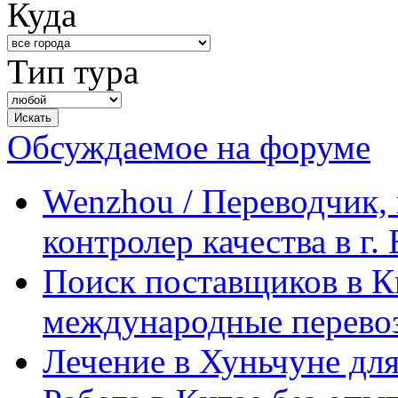
Куда
Тип тура
Обсуждаемое на форуме
Wenzhou / Переводчик, 
контролер качества в г.
Поиск поставщиков в Ки
международные перевоз
Лечение в Хуньчуне дл