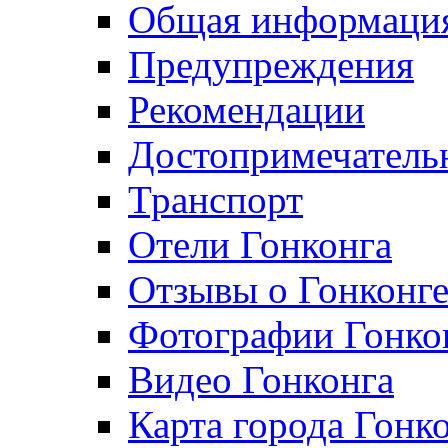
Общая информаци
Предупреждения
Рекомендации
Достопримечатель
Транспорт
Отели Гонконга
Отзывы о Гонконг
Фотографии Гонко
Видео Гонконга
Карта города Гонк