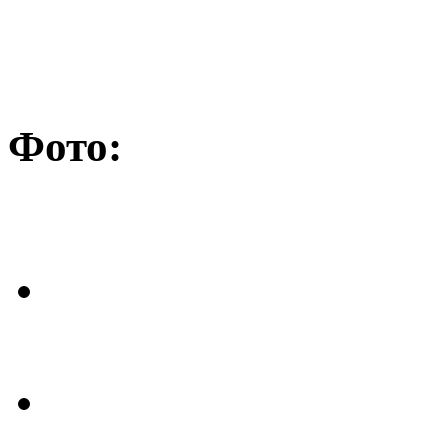
Фото: