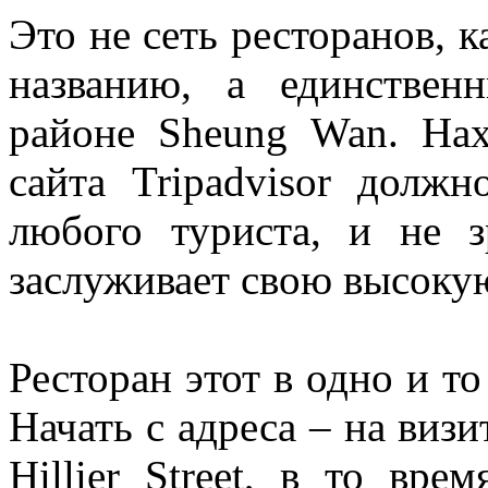
Это не сеть ресторанов, 
названию, а единствен
районе Sheung Wan. Нах
сайта Tripadvisor долж
любого туриста, и не з
заслуживает свою высоку
Ресторан этот в одно и то
Начать с адреса – на визи
Hillier Street, в то вре