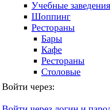
Учебные заведения
Шоппинг
Рестораны
Бары
Кафе
Рестораны
Столовые
Войти через:
Войти через логин и паро