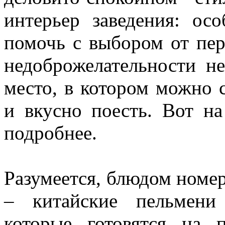
интерьер заведения: ос
помочь с выбором от пер
недоброжелательности не
место, в котором можно 
и вкусно поесть. Вот н
подробнее.
Разумеется, блюдом номе
– китайские пельмени
которые готовятся на 