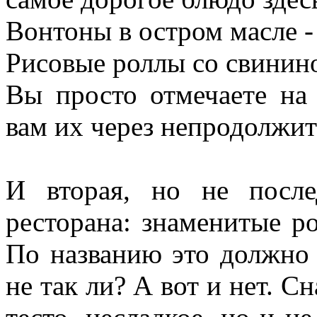
Вонтоны в остром масле -
Рисовые роллы со свинино
Вы просто отмечаете на 
вам их через непродолжит
И вторая, но не после
ресторана: знаменитые po
По названию это должно 
не так ли? А вот и нет. 