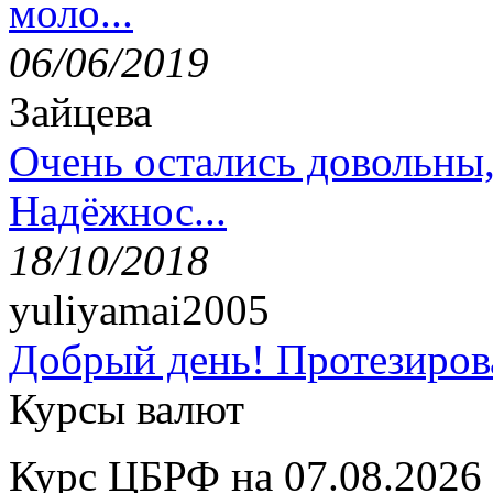
моло...
06/06/2019
Зайцева
Очень остались довольны
Надёжнос...
18/10/2018
yuliyamai2005
Добрый день! Протезирова
Курсы валют
Курс ЦБРФ на 07.08.2026