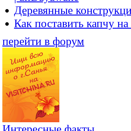
Деревянные конструкци
Как поставить капчу на
перейти в форум
Интересные факты