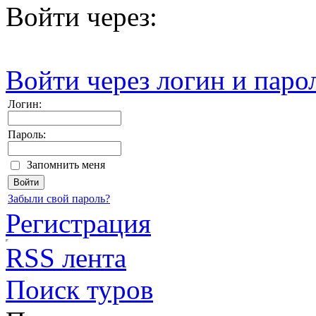
Войти через:
Войти через логин и паро
Логин:
Пароль:
Запомнить меня
Забыли свой пароль?
Регистрация
RSS лента
Поиск туров