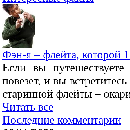
Фэн-я – флейта, которой 1
Если вы путешествуете
повезет, и вы встретитесь
старинной флейты – окари
Читать все
Последние комментарии