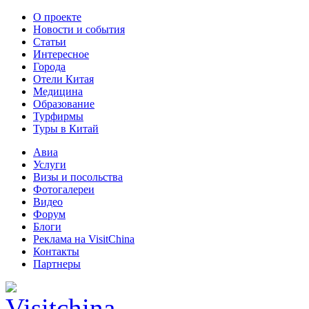
О проекте
Новости и события
Статьи
Интересное
Города
Отели Китая
Медицина
Образование
Турфирмы
Туры в Китай
Авиа
Услуги
Визы и посольства
Фотогалереи
Видео
Форум
Блоги
Реклама на VisitChina
Контакты
Партнеры