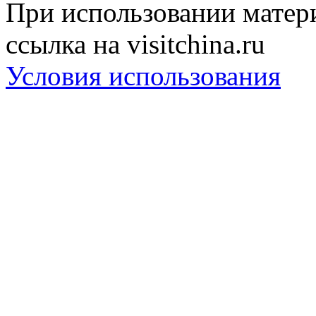
При использовании матери
ссылка на visitchina.ru
Условия использования