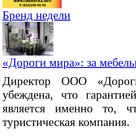
Бренд недели
«Дороги мира»: за мебел
Директор ООО «Дорог
убеждена, что гарантие
является именно то, ч
туристическая компания.