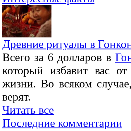
Древние ритуалы в Гонко
Всего за 6 долларов в
Го
который избавит вас от
жизни. Во всяком случае
верят.
Читать все
Последние комментарии