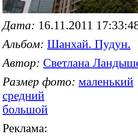
Дата:
16.11.2011 17:33:4
Альбом:
Шанхай. Пудун.
Автор:
Светлана Ландыш
Размер фото:
маленький
средний
большой
Реклама: