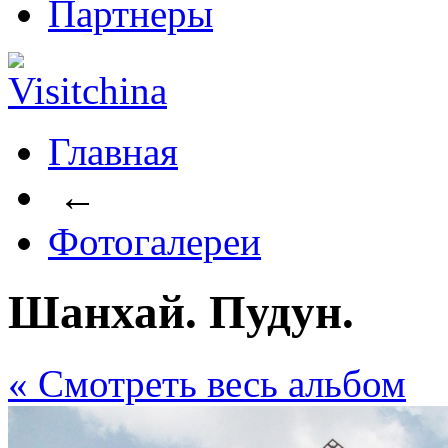
Партнеры
Главная
←
Фотогалереи
Шанхай. Пудун.
« Cмотреть весь альбом