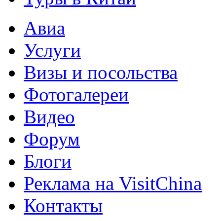
Авиа
Услуги
Визы и посольства
Фотогалереи
Видео
Форум
Блоги
Реклама на VisitChina
Контакты