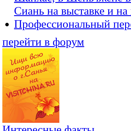
Сиань на выставке и на
Профессиональный пер
перейти в форум
Интересные факты