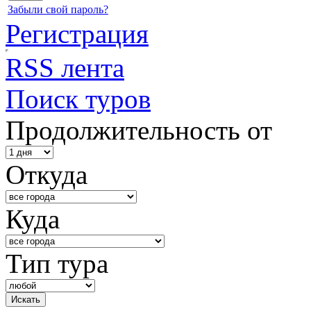
Забыли свой пароль?
Регистрация
RSS лента
Поиск туров
Продолжительность от
Откуда
Куда
Тип тура