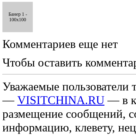
Банер 1 -
100x100
Комментариев еще нет
Чтобы оставить коммента
Уважаемые пользователи т
—
VISITCHINA.RU
— в к
размещение сообщений, 
информацию, клевету, нец