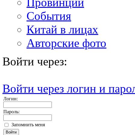
Провинции
События
Китай в лицах
Авторские фото
Войти через:
Войти через логин и паро
Логин:
Пароль:
Запомнить меня