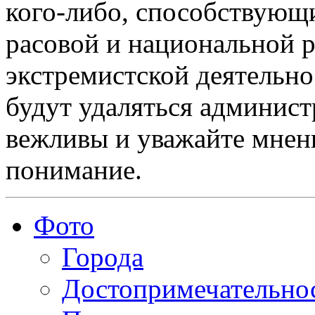
кого-либо, способствующ
расовой и национальной 
экстремистской деятельн
будут удаляться админист
вежливы и уважайте мнени
понимание.
Фото
Города
Достопримечательно