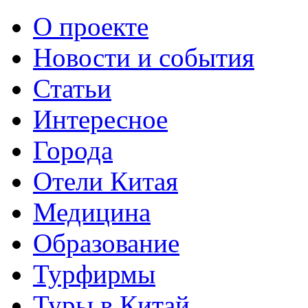
О проекте
Новости и события
Статьи
Интересное
Города
Отели Китая
Медицина
Образование
Турфирмы
Туры в Китай