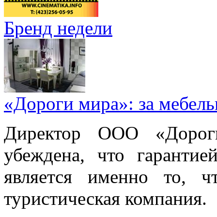
Бренд недели
«Дороги мира»: за мебел
Директор ООО «Дорог
убеждена, что гарантие
является именно то, ч
туристическая компания.