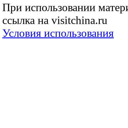
При использовании матери
ссылка на visitchina.ru
Условия использования