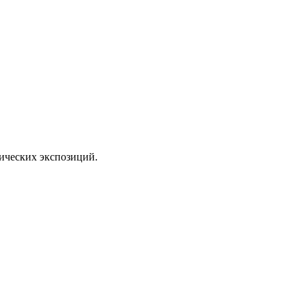
тических экспозиций.