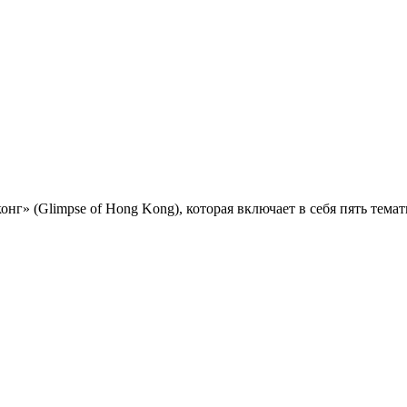
онг» (Glimpse of Hong Kong), которая включает в себя пять тема