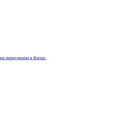
на переговоры в Китае.