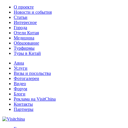
О проекте
Новости и события
Статьи
Интересное
Города
Отели Китая
Медицина
Образование
Турфирмы
Туры в Китай
Авиа
Услуги
Визы и посольства
Фотогалереи
Видео
Форум
Блоги
Реклама на VisitChina
Контакты
Партнеры