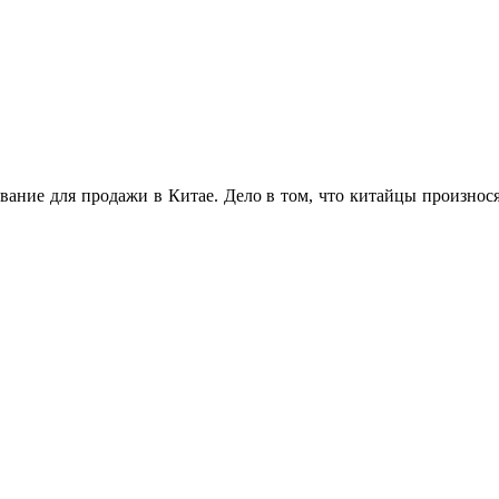
вание для продажи в Китае. Дело в том, что китайцы произнося