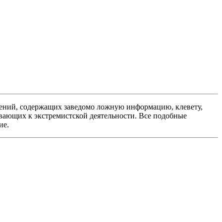
ений, содержащих заведомо ложную информацию, клевету,
вающих к экстремистской деятельности. Все подобные
ие.