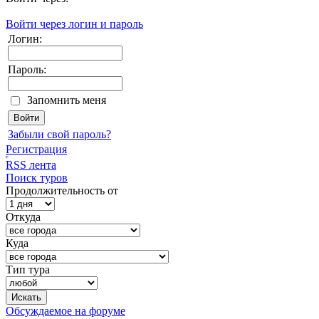
Войти через логин и пароль
Логин:
Пароль:
Запомнить меня
Забыли свой пароль?
Регистрация
RSS лента
Поиск туров
Продолжительность от
Откуда
Куда
Тип тура
Обсуждаемое на форуме