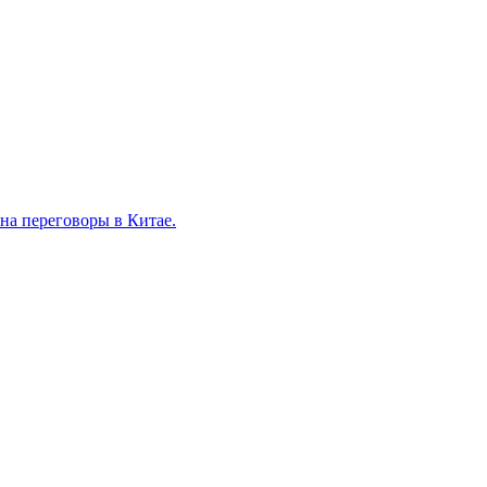
на переговоры в Китае.