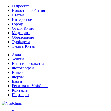
О проекте
Новости и события
Статьи
Интересное
Города
Отели Китая
Медицина
Образование
Турфирмы
Туры в Китай
Авиа
Услуги
Визы и посольства
Фотогалереи
Видео
Форум
Блоги
Реклама на VisitChina
Контакты
Партнеры