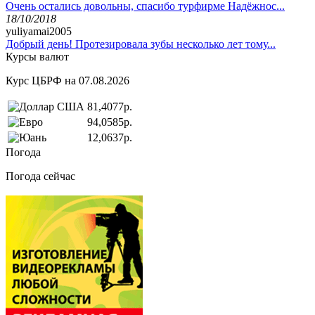
Очень остались довольны, спасибо турфирме Надёжнос...
18/10/2018
yuliyamai2005
Добрый день! Протезировала зубы несколько лет тому...
Курсы валют
Курс ЦБРФ на 07.08.2026
81,4077р.
94,0585р.
12,0637р.
Погода
Погода сейчас