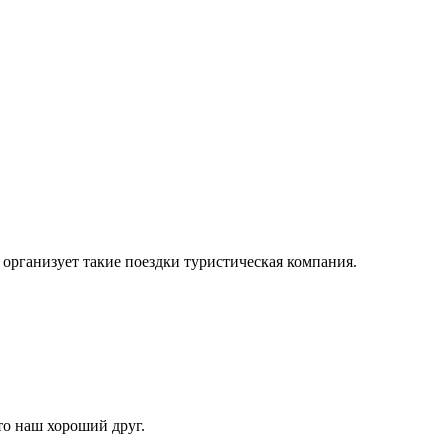
организует такие поездки туристическая компания.
то наш хороший друг.