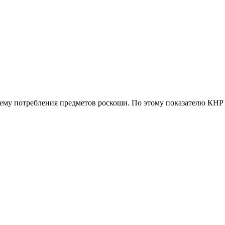
ъему потребления предметов роскоши. По этому показателю КН