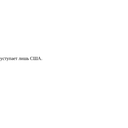
Р уступает лишь США.