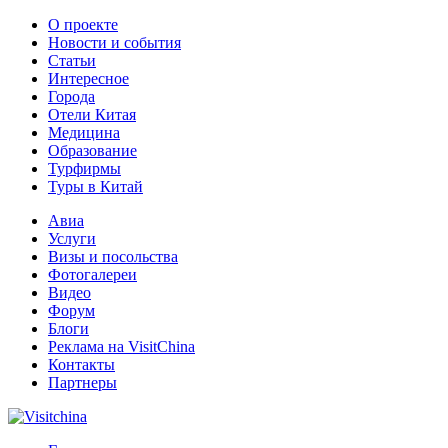
О проекте
Новости и события
Статьи
Интересное
Города
Отели Китая
Медицина
Образование
Турфирмы
Туры в Китай
Авиа
Услуги
Визы и посольства
Фотогалереи
Видео
Форум
Блоги
Реклама на VisitChina
Контакты
Партнеры