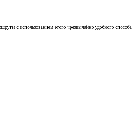
аршруты с использованием этого чрезвычайно удобного способа