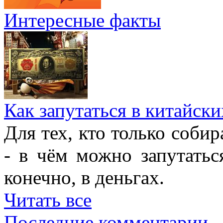
Интересные факты
Как запутаться в китайски
Для тех, кто только собир
- в чём можно запутатьс
конечно, в деньгах.
Читать все
Последние комментарии