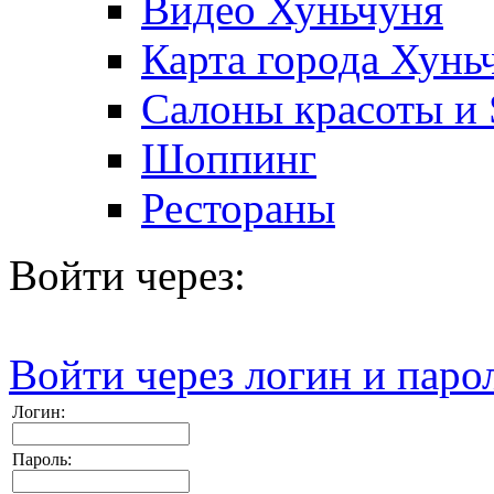
Видео Хуньчуня
Карта города Хунь
Салоны красоты и
Шоппинг
Рестораны
Войти через:
Войти через логин и паро
Логин:
Пароль: