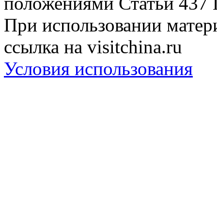
положениями Статьи 437 
При использовании матери
ссылка на visitchina.ru
Условия использования