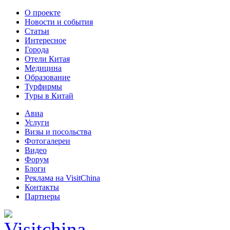
О проекте
Новости и события
Статьи
Интересное
Города
Отели Китая
Медицина
Образование
Турфирмы
Туры в Китай
Авиа
Услуги
Визы и посольства
Фотогалереи
Видео
Форум
Блоги
Реклама на VisitChina
Контакты
Партнеры