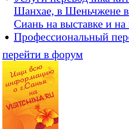
Шанхае, в Шеньчжене в
Сиань на выставке и на
Профессиональный пер
перейти в форум