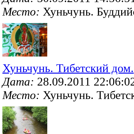
Место:
Хуньчунь. Буддий
Хуньчунь. Тибетский дом.
Дата:
28.09.2011 22:06:0
Место:
Хуньчунь. Тибетс