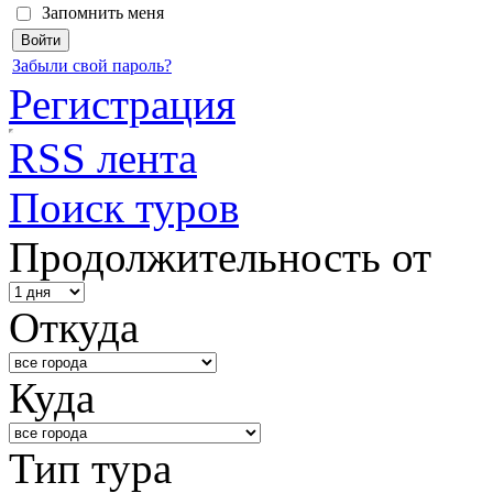
Запомнить меня
Забыли свой пароль?
Регистрация
RSS лента
Поиск туров
Продолжительность от
Откуда
Куда
Тип тура