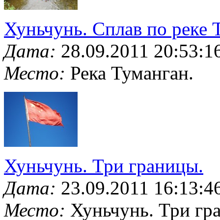
Хуньчунь. Сплав по реке 
Дата:
28.09.2011 20:53:1
Место:
Река Туманган.
Хуньчунь. Три границы.
Дата:
23.09.2011 16:13:4
Место:
Хуньчунь. Три гр