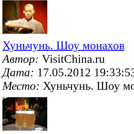
Хуньчунь. Шоу монахов
Автор:
VisitChina.ru
Дата:
17.05.2012 19:33:5
Место:
Хуньчунь. Шоу м