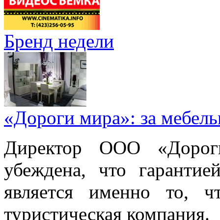
Бренд недели
«Дороги мира»: за мебел
Директор ООО «Дорог
убеждена, что гарантие
является именно то, ч
туристическая компания.