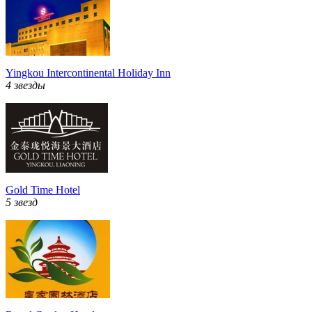
Yingkou Intercontinental Holiday Inn
4 звезды
Gold Time Hotel
5 звезд