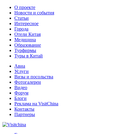
О проекте
Новости и события
Статьи
Интересное
Города
Отели Китая
Медицина
Образование
Турфирмы
Туры в Китай
Авиа
Услуги
Визы и посольства
Фотогалереи
Видео
Форум
Блоги
Реклама на VisitChina
Контакты
Партнеры