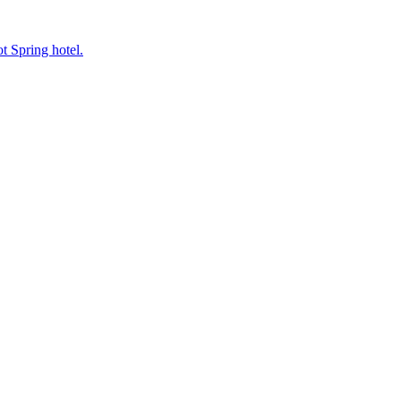
 Spring hotel.