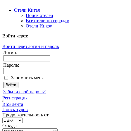
Отели Китая
Поиск отелей
Все отели по городам
Отели Инкоу
Войти через:
Войти через логин и пароль
Логин:
Пароль:
Запомнить меня
Забыли свой пароль?
Регистрация
RSS лента
Поиск туров
Продолжительность от
Откуда