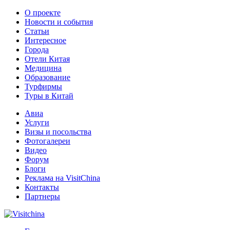
О проекте
Новости и события
Статьи
Интересное
Города
Отели Китая
Медицина
Образование
Турфирмы
Туры в Китай
Авиа
Услуги
Визы и посольства
Фотогалереи
Видео
Форум
Блоги
Реклама на VisitChina
Контакты
Партнеры