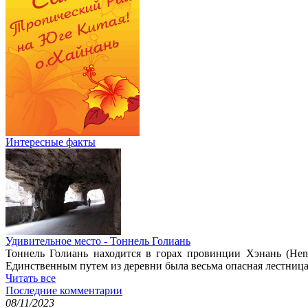
Интересные факты
Удивительное место - Тоннель Голиань
Тоннель Голиань находится в горах провинции Хэнань (Hena
Единственным путем из деревни была весьма опасная лестница 
Читать все
Последние комментарии
08/11/2023