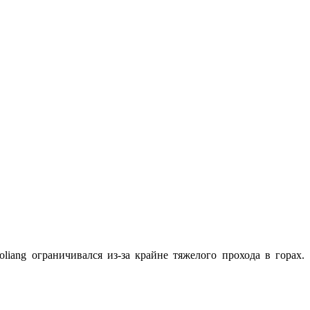
iang ограничивался из-за крайне тяжелого прохода в горах.