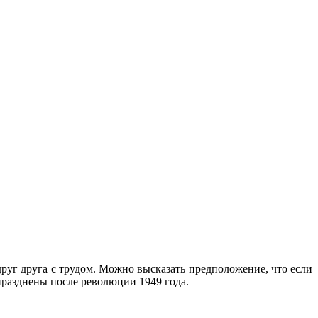
руг друга с трудом. Можно высказать предположение, что если
празднены после революции 1949 года.