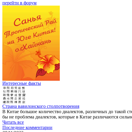
перейти в форум
Интересные факты
Страна вавилонского столпотворения
В Китае большое количество диалектов, различных до такой с
бы не проблема диалектов, которые в Китае различаются силь
Читать все
Последние комментарии