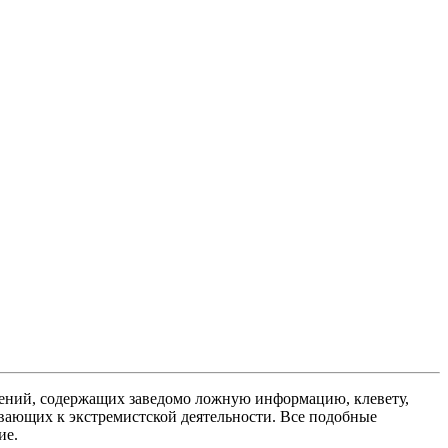
ений, содержащих заведомо ложную информацию, клевету,
вающих к экстремистской деятельности. Все подобные
ие.