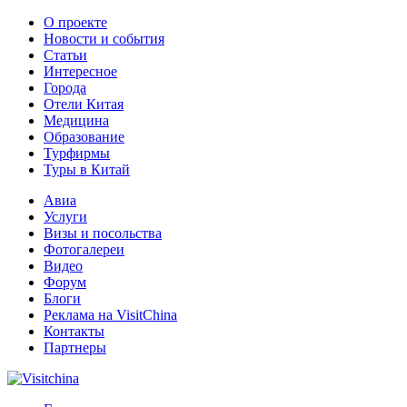
О проекте
Новости и события
Статьи
Интересное
Города
Отели Китая
Медицина
Образование
Турфирмы
Туры в Китай
Авиа
Услуги
Визы и посольства
Фотогалереи
Видео
Форум
Блоги
Реклама на VisitChina
Контакты
Партнеры