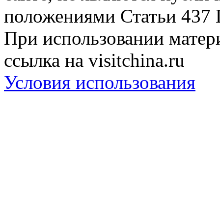
положениями Статьи 437 
При использовании матери
ссылка на visitchina.ru
Условия использования