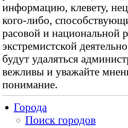
информацию, клевету, нец
кого-либо, способствующ
расовой и национальной 
экстремистской деятельн
будут удаляться админист
вежливы и уважайте мнени
понимание.
Города
Поиск городов