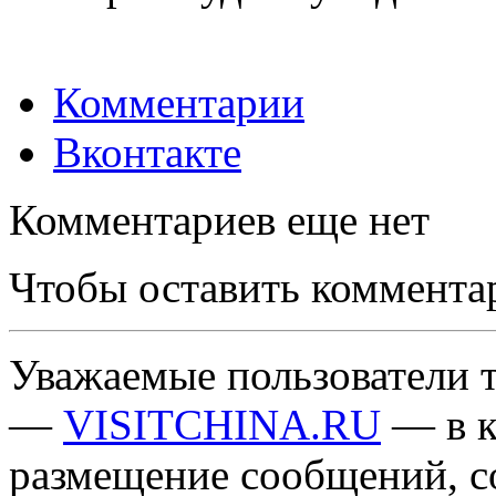
Комментарии
Вконтакте
Комментариев еще нет
Чтобы оставить коммента
Уважаемые пользователи т
—
VISITCHINA.RU
— в к
размещение сообщений, 