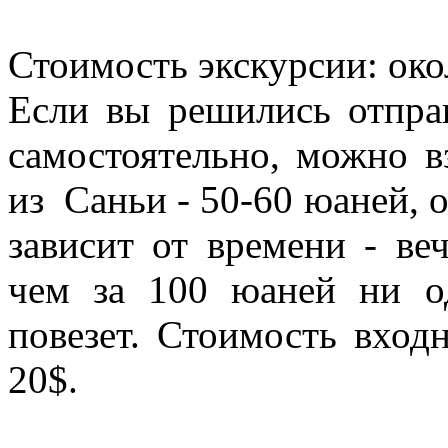
Стоимость экскурсии: ок
Если вы решились отпра
самостоятельно, можно в
из Саньи - 50-60 юаней, 
зависит от времени - ве
чем за 100 юаней ни о
повезет. Стоимость вход
20$.