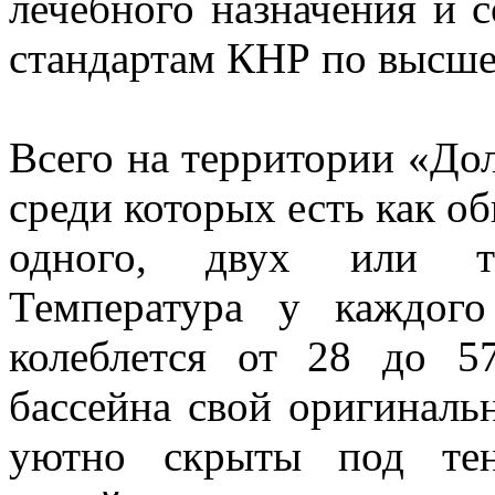
лечебного назначения и 
стандартам КНР по высше
Всего на территории «Дол
среди которых есть как о
одного, двух или те
Температура у каждого
колеблется от 28 до 5
бассейна свой оригиналь
уютно скрыты под тен