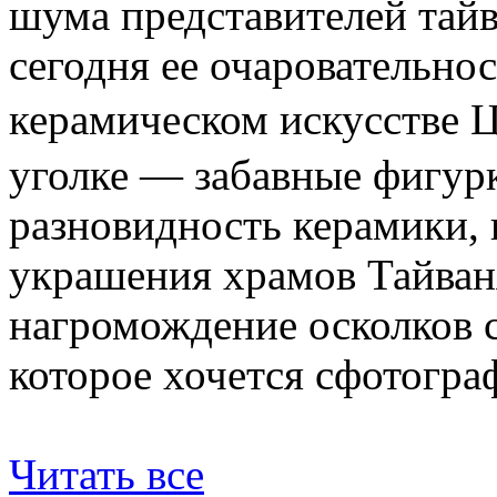
шума представителей тайв
сегодня ее очаровательно
керамическом искусстве
уголке — забавные фигур
разновидность керамики,
украшения храмов Тайван
нагромождение осколков с
которое хочется сфотогра
Читать все