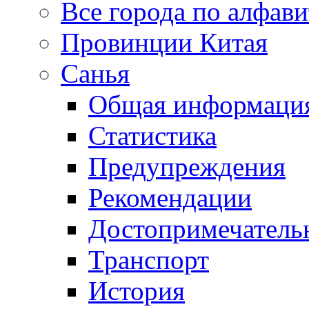
Все города по алфави
Провинции Китая
Санья
Общая информаци
Статистика
Предупреждения
Рекомендации
Достопримечатель
Транспорт
История