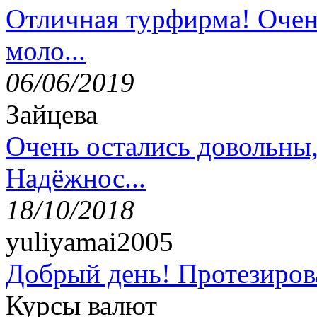
Отличная турфирма! Очен
моло...
06/06/2019
Зайцева
Очень остались довольны
Надёжнос...
18/10/2018
yuliyamai2005
Добрый день! Протезирова
Курсы валют