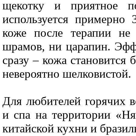
щекотку и приятное п
используется примерно 
коже после терапии не 
шрамов, ни царапин. Эфф
сразу – кожа становится б
невероятно шелковистой.
Для любителей горячих 
и спа на территории «Ня
китайской кухни и бразил