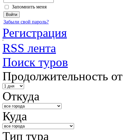
Запомнить меня
Забыли свой пароль?
Регистрация
RSS лента
Поиск туров
Продолжительность от
Откуда
Куда
Тип тура