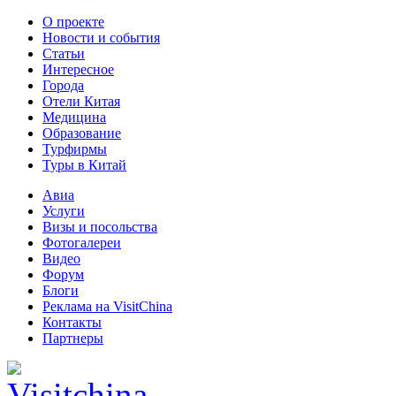
О проекте
Новости и события
Статьи
Интересное
Города
Отели Китая
Медицина
Образование
Турфирмы
Туры в Китай
Авиа
Услуги
Визы и посольства
Фотогалереи
Видео
Форум
Блоги
Реклама на VisitChina
Контакты
Партнеры