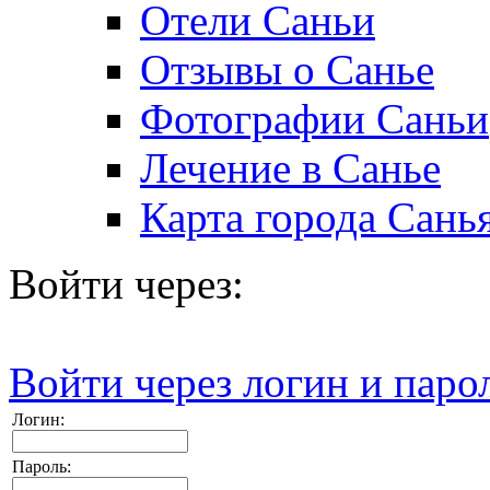
Отели Саньи
Отзывы о Санье
Фотографии Саньи
Лечение в Санье
Карта города Сань
Войти через:
Войти через логин и паро
Логин:
Пароль: