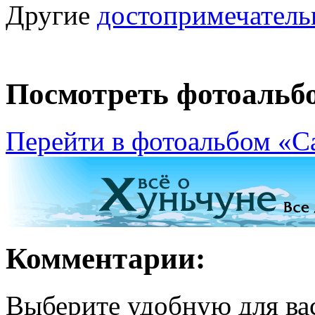
Другие
достопримечатель
Посмотреть фотоальб
Перейти в фотоальбом «С
Комментарии:
Выберите удобную для ва