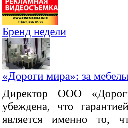
Бренд недели
«Дороги мира»: за мебел
Директор ООО «Дорог
убеждена, что гарантие
является именно то, ч