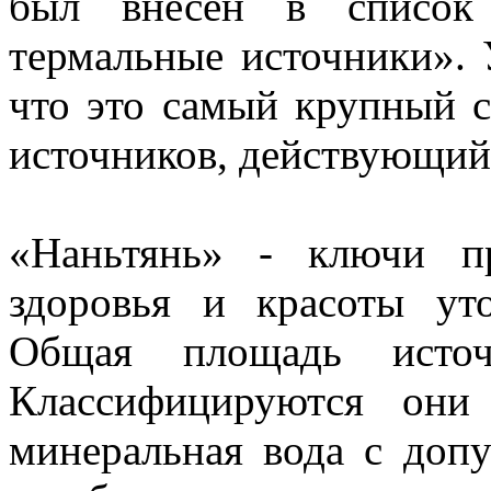
был внесен в список
термальные источники». 
что это самый крупный 
источников, действующий
«Наньтянь» - ключи пр
здоровья и красоты ут
Общая площадь источ
Классифицируются они 
минеральная вода с доп