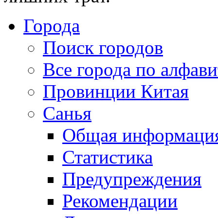
Города
Поиск городов
Все города по алфави
Провинции Китая
Санья
Общая информаци
Статистика
Предупреждения
Рекомендации