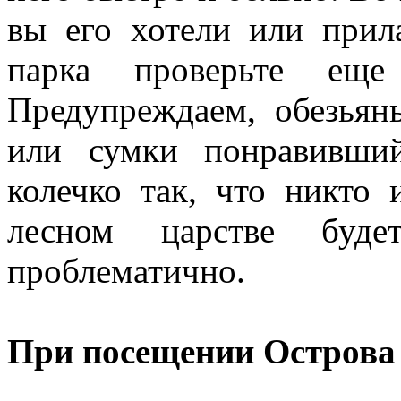
вы его хотели или прил
парка проверьте ещ
Предупреждаем, обезья
или сумки понравивши
колечко так, что никто 
лесном царстве буд
проблематично.
При посещении Острова 