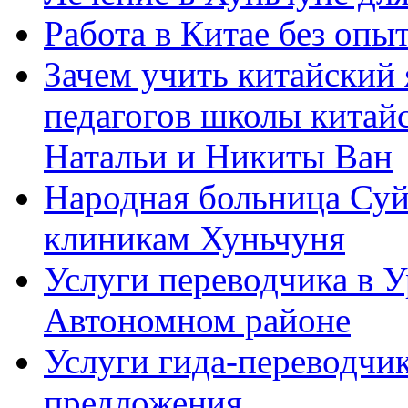
Работа в Китае без опыт
Зачем учить китайский 
педагогов школы китайск
Натальи и Никиты Ван
Народная больница Суй
клиникам Хуньчуня
Услуги переводчика в 
Автономном районе
Услуги гида-переводчик
предложения.