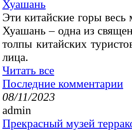
Хуашань
Эти китайские горы весь 
Хуашань – одна из священ
толпы китайских туристо
лица.
Читать все
Последние комментарии
08/11/2023
admin
Прекрасный музей террак