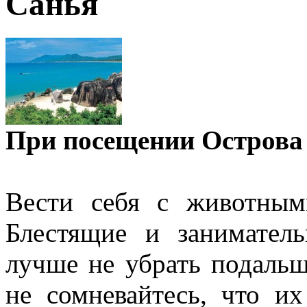
Санья
При посещении Острова 
Вести себя с животным
Блестящие и занимател
лучше не убрать подальш
не сомневайтесь, что и