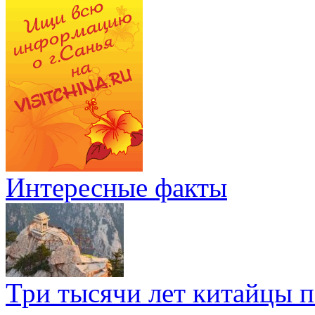
Интересные факты
Три тысячи лет китайцы 