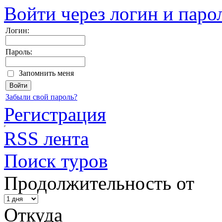
Войти через логин и паро
Логин:
Пароль:
Запомнить меня
Забыли свой пароль?
Регистрация
RSS лента
Поиск туров
Продолжительность от
Откуда