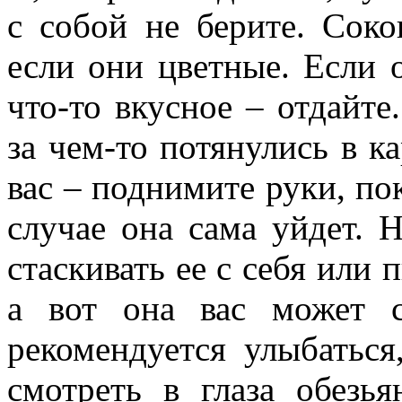
с собой не берите. Соко
если они цветные. Если 
что-то вкусное – отдайте
за чем-то потянулись в к
вас – поднимите руки, по
случае она сама уйдет. 
стаскивать ее с себя или 
а вот она вас может 
рекомендуется улыбаться
смотреть в глаза обезья