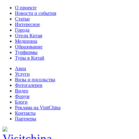
О проекте
Новости и события
Статьи
Интересное
Города
Отели Китая
Медицина
Образование
Турфирмы
Туры в Китай
Авиа
Услуги
Визы и посольства
Фотогалереи
Видео
Форум
Блоги
Реклама на VisitChina
Контакты
Партнеры