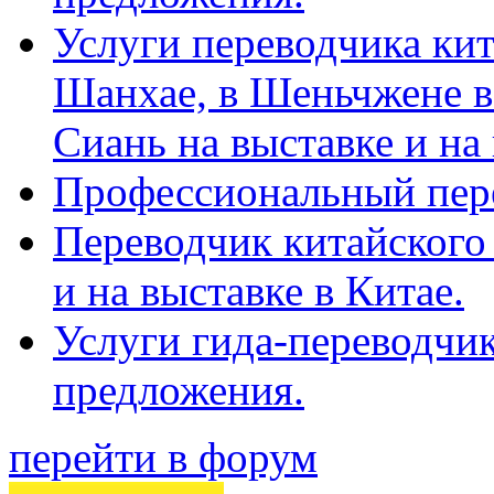
Услуги переводчика кит
Шанхае, в Шеньчжене в
Сиань на выставке и на
Профессиональный пер
Переводчик китайского 
и на выставке в Китае.
Услуги гида-переводчи
предложения.
перейти в форум