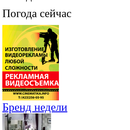
Погода сейчас
Бренд недели