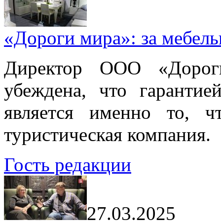
«Дороги мира»: за мебел
Директор ООО «Дорог
убеждена, что гарантие
является именно то, ч
туристическая компания.
Гость редакции
27.03.2025