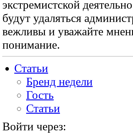
экстремистской деятельн
будут удаляться админист
вежливы и уважайте мнени
понимание.
Статьи
Бренд недели
Гость
Статьи
Войти через: