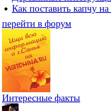
Как поставить капчу на
перейти в форум
Интересные факты