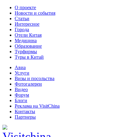
О проекте
Новости и события
Статьи
Интересное
Города
Отели Китая
Медицина
Образование
Турфирмы
Туры в Китай
Авиа
Услуги
Визы и посольства
Фотогалереи
Видео
Форум
Блоги
Реклама на VisitChina
Контакты
Партнеры