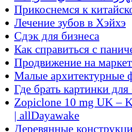
Прикоснемся к китайск
Лечение зубов в Хэйхэ
Сдэк для бизнеса
Как справиться с панич
Продвижение на маркет
Малые архитектурные 
Где брать картинки для
Zopiclone 10 mg UK – K
| allDayawake
Деревянные конструкци