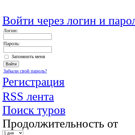
Войти через логин и паро
Логин:
Пароль:
Запомнить меня
Забыли свой пароль?
Регистрация
RSS лента
Поиск туров
Продолжительность от