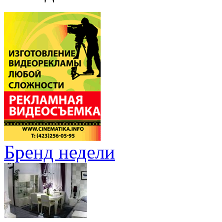
Бренд недели