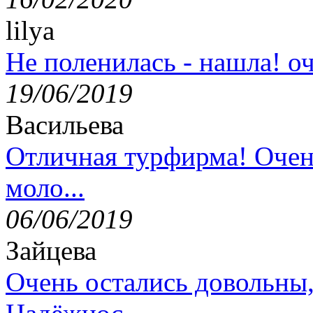
lilya
Не поленилась - нашла! оч
19/06/2019
Васильева
Отличная турфирма! Очен
моло...
06/06/2019
Зайцева
Очень остались довольны