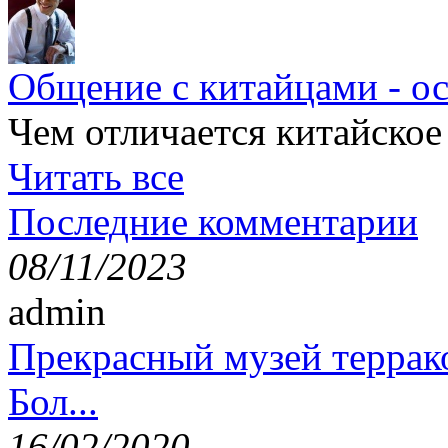
Общение с китайцами - о
Чем отличается китайское
Читать все
Последние комментарии
08/11/2023
admin
Прекрасный музей террак
Бол...
16/02/2020