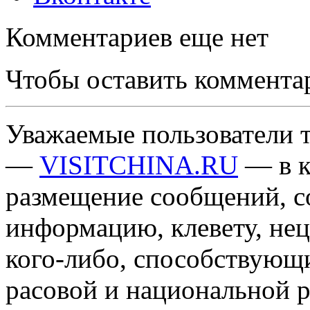
Комментариев еще нет
Чтобы оставить коммента
Уважаемые пользователи т
—
VISITCHINA.RU
— в к
размещение сообщений, 
информацию, клевету, нец
кого-либо, способствующ
расовой и национальной 