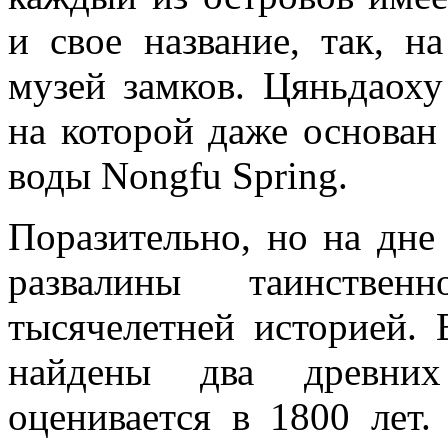
и свое название, так, н
музей замков. Цяньдаоху
на которой даже основан
воды Nongfu Spring.
Поразительно, но на дне
развалины таинстве
тысячелетней историей.
найдены два древних
оценивается в 1800 лет