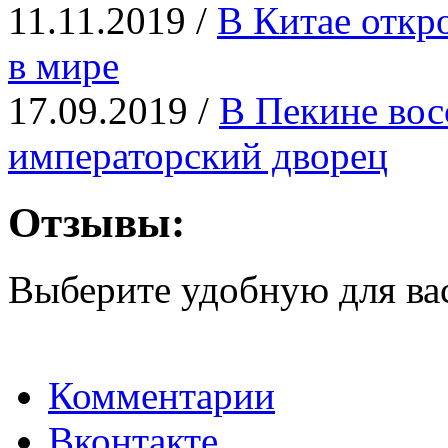
11.11.2019 /
В Китае откр
в мире
17.09.2019 /
В Пекине вос
императорский дворец
Отзывы:
Выберите удобную для ва
Комментарии
Вконтакте