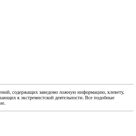
ений, содержащих заведомо ложную информацию, клевету,
вающих к экстремистской деятельности. Все подобные
ие.