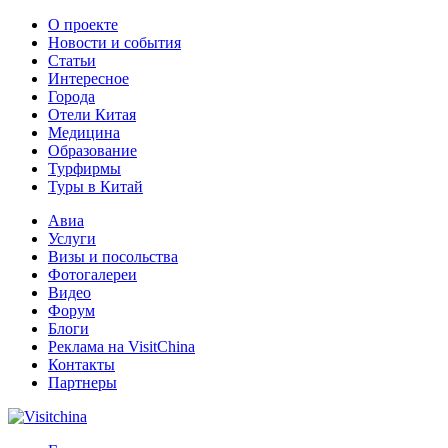
О проекте
Новости и события
Статьи
Интересное
Города
Отели Китая
Медицина
Образование
Турфирмы
Туры в Китай
Авиа
Услуги
Визы и посольства
Фотогалереи
Видео
Форум
Блоги
Реклама на VisitChina
Контакты
Партнеры