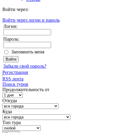
Войти через:
Войти через логин и пароль
Логин:
Пароль:
Запомнить меня
Забыли свой пароль?
Регистрация
RSS лента
Поиск туров
Продолжительность от
Откуда
Куда
Тип тура