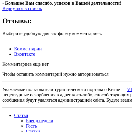
- Большое Вам спасибо, успехов в Вашей деятельности!
Вернуться в список
Отзывы:
Выберите удобную для вас форму комментариев:
Комментарии
Вконтакте
Комментариев еще нет
Чтобы оставить комментарий нужно авторизоваться
Уважаемые пользователи туристического портала о Китае —
V
нецензурные оскорбления в адрес кого-либо, способствующих 
сообщения будут удаляться администрацией сайта. Будьте взаи
Статьи
Бренд недели
Гость
Статьи