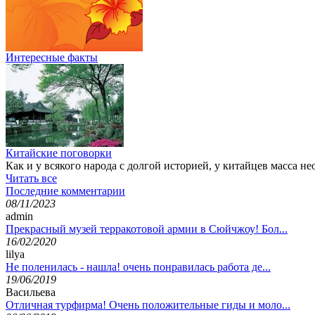
Интересные факты
Китайские поговорки
Как и у всякого народа с долгой историей, у китайцев масса
Читать все
Последние комментарии
08/11/2023
admin
Прекрасный музей терракотовой армии в Сюйчжоу! Бол...
16/02/2020
lilya
Не поленилась - нашла! очень понравилась работа де...
19/06/2019
Васильева
Отличная турфирма! Очень положительные гиды и моло...