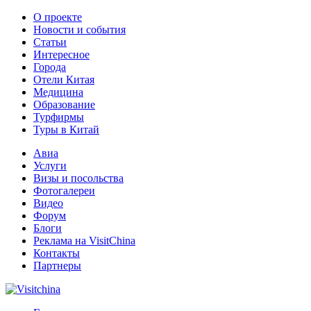
О проекте
Новости и события
Статьи
Интересное
Города
Отели Китая
Медицина
Образование
Турфирмы
Туры в Китай
Авиа
Услуги
Визы и посольства
Фотогалереи
Видео
Форум
Блоги
Реклама на VisitChina
Контакты
Партнеры