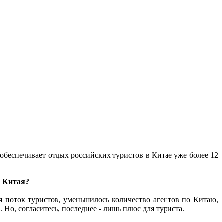
обеспечивает отдых российских туристов в Китае уже более 12
в Китая?
 поток туристов, уменьшилось количество агентов по Китаю,
 Но, согласитесь, последнее - лишь плюс для туриста.