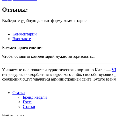
Отзывы:
Выберите удобную для вас форму комментариев:
Комментарии
Вконтакте
Комментариев еще нет
Чтобы оставить комментарий нужно авторизоваться
Уважаемые пользователи туристического портала о Китае —
V
нецензурные оскорбления в адрес кого-либо, способствующих 
сообщения будут удаляться администрацией сайта. Будьте взаи
Статьи
Бренд недели
Гость
Статьи
Войти через: