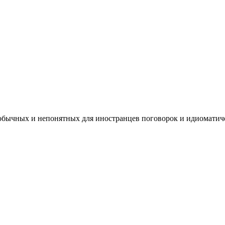
 необычных и непонятных для иностранцев поговорок и идиоматич