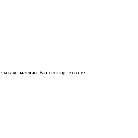
еских выражений. Вот некоторые из них.