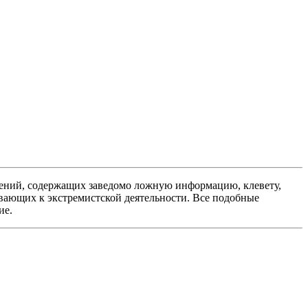
ений, содержащих заведомо ложную информацию, клевету,
вающих к экстремистской деятельности. Все подобные
ие.