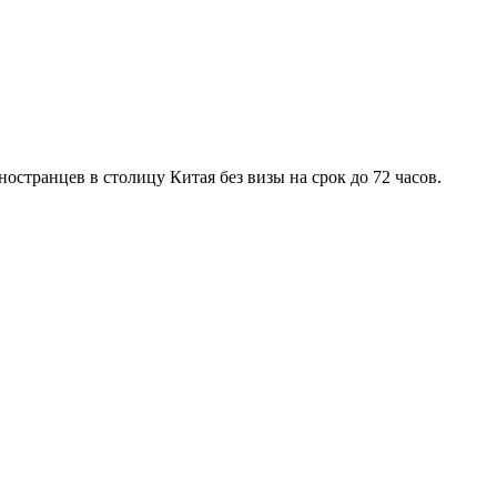
остранцев в столицу Китая без визы на срок до 72 часов.