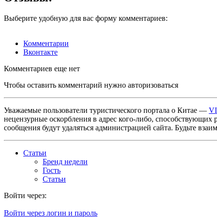
Выберите удобную для вас форму комментариев:
Комментарии
Вконтакте
Комментариев еще нет
Чтобы оставить комментарий нужно авторизоваться
Уважаемые пользователи туристического портала о Китае —
V
нецензурные оскорбления в адрес кого-либо, способствующих 
сообщения будут удаляться администрацией сайта. Будьте взаи
Статьи
Бренд недели
Гость
Статьи
Войти через:
Войти через логин и пароль