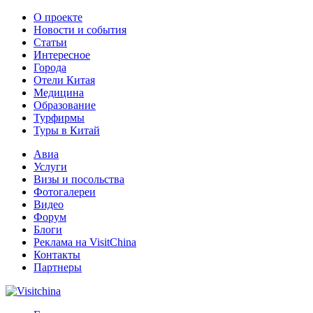
О проекте
Новости и события
Статьи
Интересное
Города
Отели Китая
Медицина
Образование
Турфирмы
Туры в Китай
Авиа
Услуги
Визы и посольства
Фотогалереи
Видео
Форум
Блоги
Реклама на VisitChina
Контакты
Партнеры