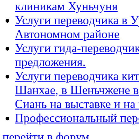
клиникам Хуньчуня
Услуги переводчика в 
Автономном районе
Услуги гида-переводчик
предложения.
Услуги переводчика кит
Шанхае, в Шеньчжене в
Сиань на выставке и на
Профессиональный пер
перейти в форум