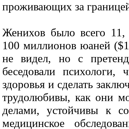
проживающих за границей
Женихов было всего 11,
100 миллионов юаней ($1
не видел, но с претен
беседовали психологи, 
здоровья и сделать заклю
трудолюбивы, как они м
делами, устойчивы к с
медицинское обследов