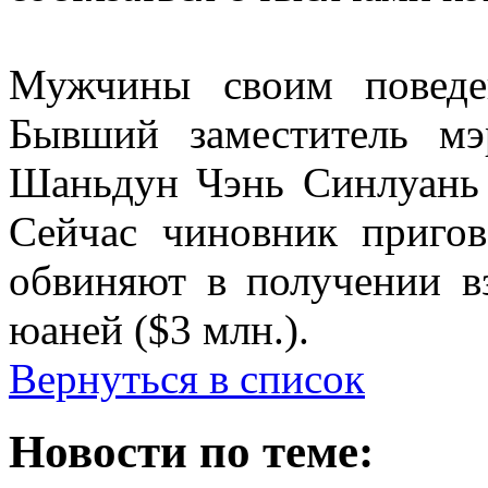
Мужчины своим поведе
Бывший заместитель м
Шаньдун Чэнь Синлуань 
Сейчас чиновник пригов
обвиняют в получении в
юаней ($3 млн.).
Вернуться в список
Новости по теме: