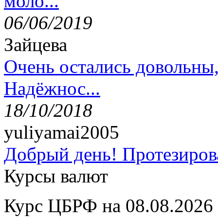
моло...
06/06/2019
Зайцева
Очень остались довольны
Надёжнос...
18/10/2018
yuliyamai2005
Добрый день! Протезирова
Курсы валют
Курс ЦБРФ на 08.08.2026