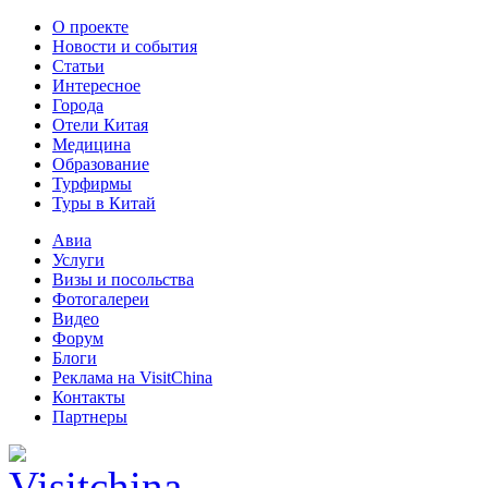
О проекте
Новости и события
Статьи
Интересное
Города
Отели Китая
Медицина
Образование
Турфирмы
Туры в Китай
Авиа
Услуги
Визы и посольства
Фотогалереи
Видео
Форум
Блоги
Реклама на VisitChina
Контакты
Партнеры