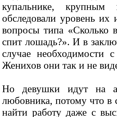
купальнике, крупным 
обследовали уровень их и
вопросы типа «Сколько 
спит лошадь?». И в заклю
случае необходимости с
Женихов они так и не вид
Но девушки идут на а
любовника, потому что в 
найти работу даже с вы