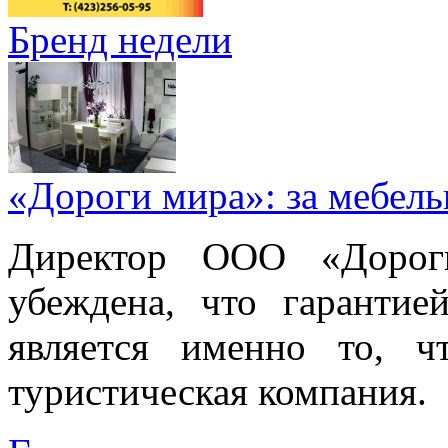
Бренд недели
«Дороги мира»: за мебел
Директор ООО «Дорог
убеждена, что гарантие
является именно то, ч
туристическая компания.