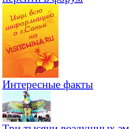
Интересные факты
Три тысячи воздушных зме