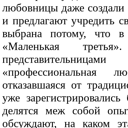
любовницы даже создали 
и предлагают учредить св
выбрана потому, что в
«Маленькая треть
представительниц
«профессиональная 
отказавшаяся от традиц
уже зарегистрировались
делятся меж собой опы
обсуждают, на каком э