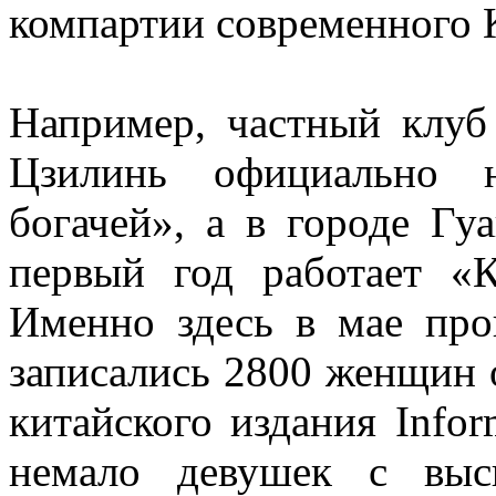
компартии современного 
Например, частный клуб
Цзилинь официально н
богачей», а в городе Г
первый год работает «
Именно здесь в мае про
записались 2800 женщин 
китайского издания Info
немало девушек с выс