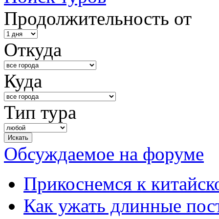
Продолжительность от
Откуда
Куда
Тип тура
Обсуждаемое на форуме
Прикоснемся к китайск
Как ужать длинные пос