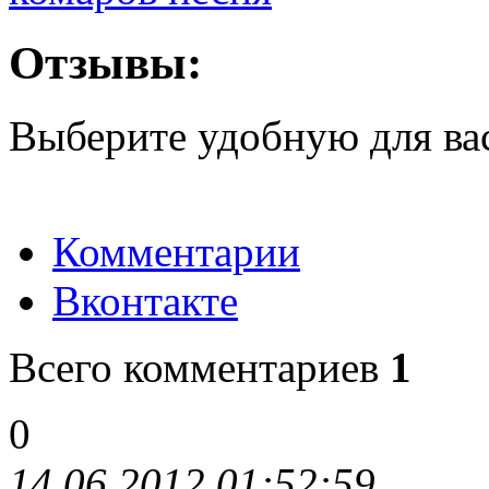
Отзывы:
Выберите удобную для ва
Комментарии
Вконтакте
Всего комментариев
1
0
14.06.2012 01:52:59