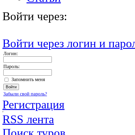
Войти через:
Войти через логин и паро
Логин:
Пароль:
Запомнить меня
Забыли свой пароль?
Регистрация
RSS лента
Поиск туров