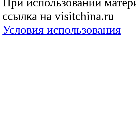
При использовании матери
ссылка на visitchina.ru
Условия использования