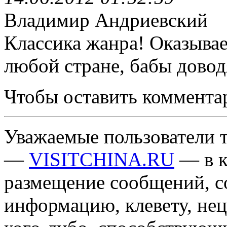
Владимир Андриевский
Классика жанра! Оказывает
любой стране, бабы доводя
Чтобы оставить коммента
Уважаемые пользователи т
—
VISITCHINA.RU
— в к
размещение сообщений, 
информацию, клевету, нец