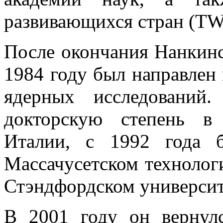
развивающихся стран (TW
После окончания Нанкинс
1984 году был направлен
ядерных исследований
докторскую степень в
Италии, с 1992 года 
Массачусетском технологи
Стэндфордском университ
В 2001 году он вернул