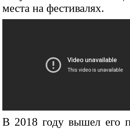
места на фестивалях.
В 2018 году вышел его 