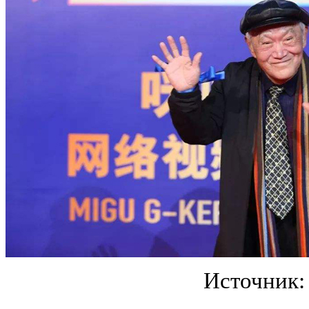
Источник: 