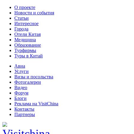
О проекте
Новости и события
Статьи
Интересное
Города
Отели Китая
Медицина
Образование
Турфирмы
Туры в Китай
Авиа
Услуги
Визы и посольства
Фотогалереи
Видео
Форум
Блоги
Реклама на VisitChina
Контакты
Партнеры