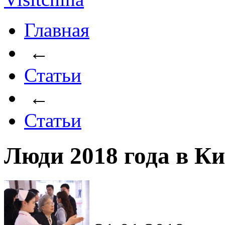
Главная
←
Статьи
←
Статьи
Люди 2018 года в Ки