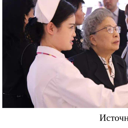
Источн