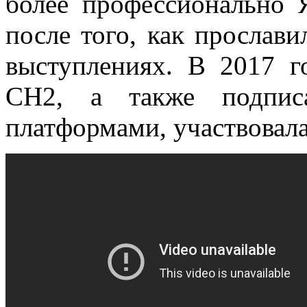
более профессионально 
после того, как прослави
выступлениях. В 2017 г
CH2, а также подпис
платформами, участвовала