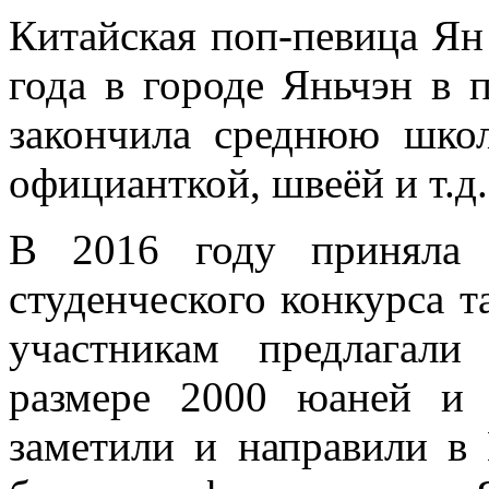
Китайская поп-певица Ян
года в городе Яньчэн в 
закончила среднюю шко
официанткой, швеёй и т.д
В 2016 году приняла 
студенческого конкурса та
участникам предлагал
размере 2000 юаней и 
заметили и направили в