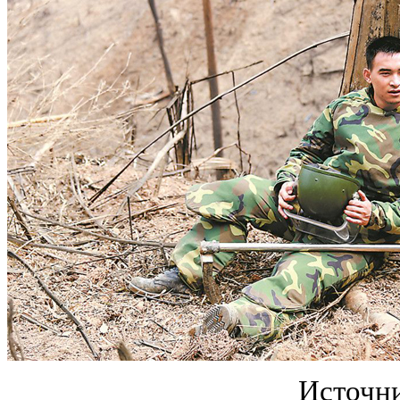
Источни