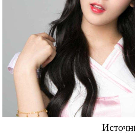
Источн