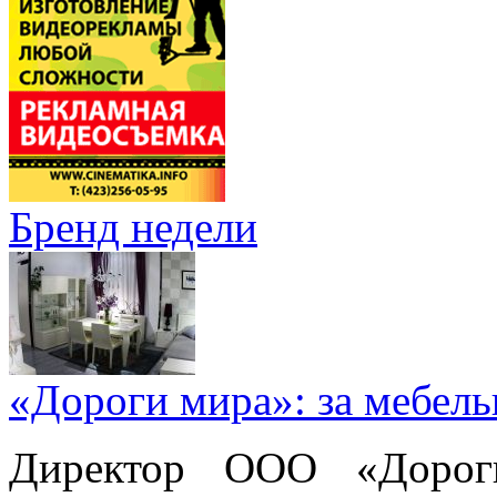
Бренд недели
«Дороги мира»: за мебел
Директор ООО «Дорог