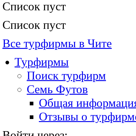
Список пуст
Список пуст
Все турфирмы в Чите
Турфирмы
Поиск турфирм
Семь Футов
Общая информаци
Отзывы о турфирм
Войти через: