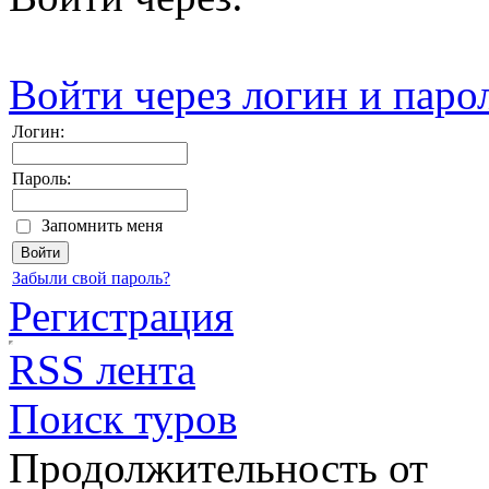
Войти через логин и паро
Логин:
Пароль:
Запомнить меня
Забыли свой пароль?
Регистрация
RSS лента
Поиск туров
Продолжительность от