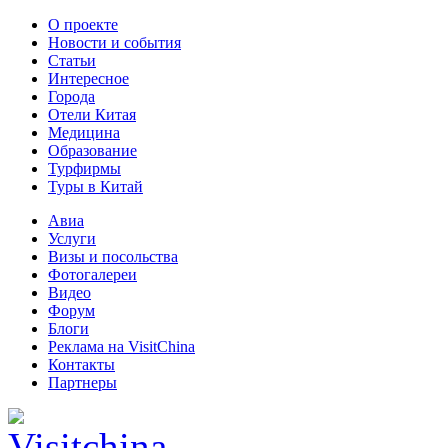
О проекте
Новости и события
Статьи
Интересное
Города
Отели Китая
Медицина
Образование
Турфирмы
Туры в Китай
Авиа
Услуги
Визы и посольства
Фотогалереи
Видео
Форум
Блоги
Реклама на VisitChina
Контакты
Партнеры