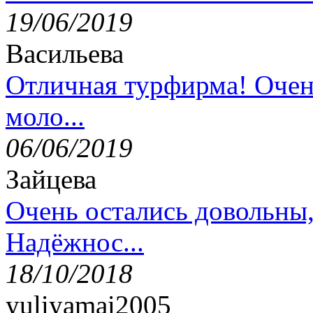
19/06/2019
Васильева
Отличная турфирма! Очен
моло...
06/06/2019
Зайцева
Очень остались довольны
Надёжнос...
18/10/2018
yuliyamai2005