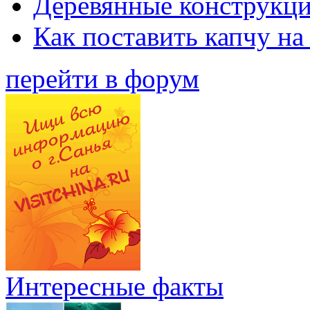
Деревянные конструкци
Как поставить капчу на
перейти в форум
Интересные факты