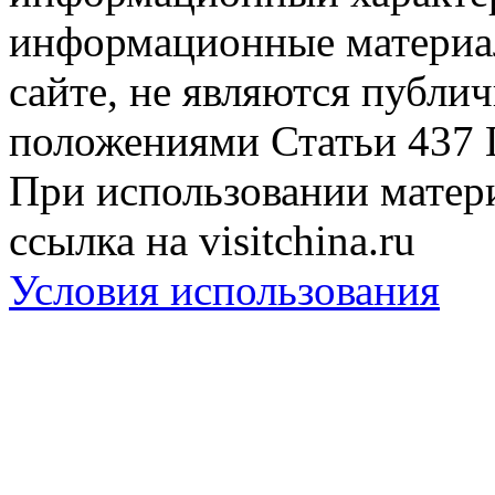
информационные материа
сайте, не являются публи
положениями Статьи 437 
При использовании матери
ссылка на visitchina.ru
Условия использования