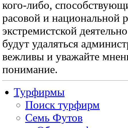
кого-либо, способствующ
расовой и национальной 
экстремистской деятельн
будут удаляться админист
вежливы и уважайте мнени
понимание.
Турфирмы
Поиск турфирм
Семь Футов