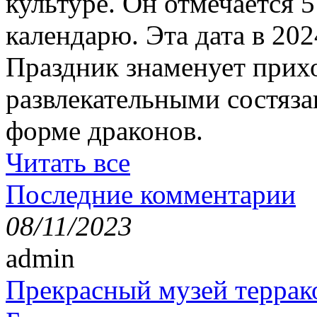
культуре. Он отмечается 
календарю. Эта дата в 202
Праздник знаменует прихо
развлекательными состяза
форме драконов.
Читать все
Последние комментарии
08/11/2023
admin
Прекрасный музей террак