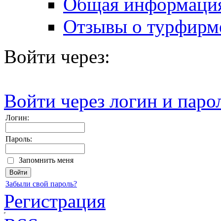
Общая информаци
Отзывы о турфирм
Войти через:
Войти через логин и паро
Логин:
Пароль:
Запомнить меня
Забыли свой пароль?
Регистрация