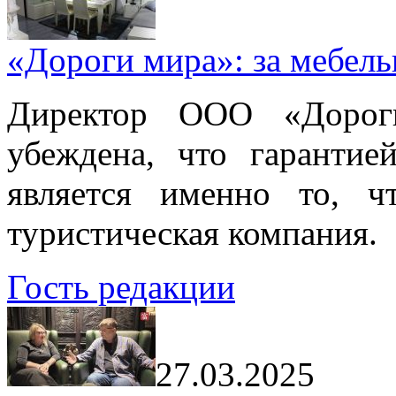
«Дороги мира»: за мебел
Директор ООО «Дорог
убеждена, что гарантие
является именно то, ч
туристическая компания.
Гость редакции
27.03.2025