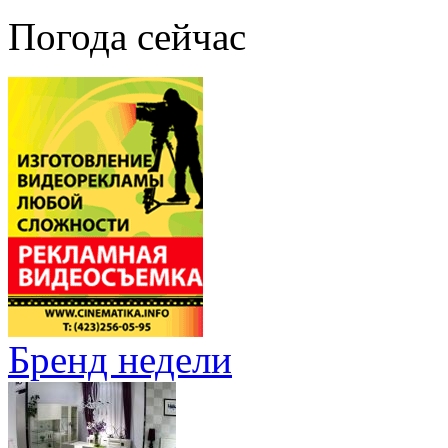
Погода сейчас
Бренд недели