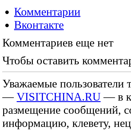
Комментарии
Вконтакте
Комментариев еще нет
Чтобы оставить коммента
Уважаемые пользователи т
—
VISITCHINA.RU
— в к
размещение сообщений, 
информацию, клевету, нец