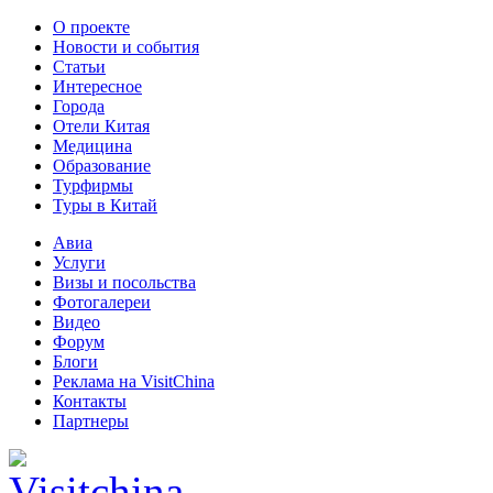
О проекте
Новости и события
Статьи
Интересное
Города
Отели Китая
Медицина
Образование
Турфирмы
Туры в Китай
Авиа
Услуги
Визы и посольства
Фотогалереи
Видео
Форум
Блоги
Реклама на VisitChina
Контакты
Партнеры