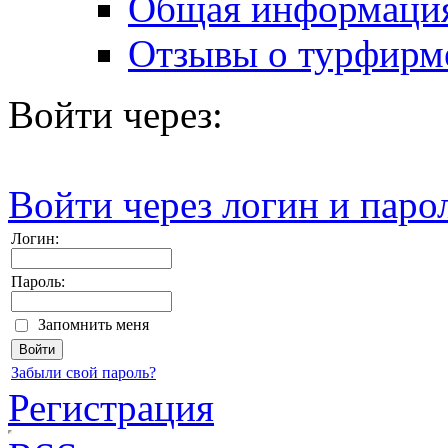
Общая информаци
Отзывы о турфирм
Войти через:
Войти через логин и паро
Логин:
Пароль:
Запомнить меня
Забыли свой пароль?
Регистрация