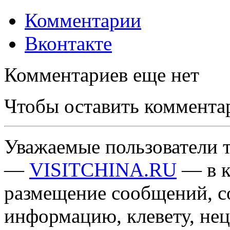
Комментарии
Вконтакте
Комментариев еще нет
Чтобы оставить коммента
Уважаемые пользователи т
—
VISITCHINA.RU
— в к
размещение сообщений, 
информацию, клевету, нец