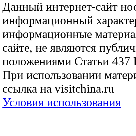
Данный интернет-сайт но
информационный характер
информационные материа
сайте, не являются публи
положениями Статьи 437 
При использовании матери
ссылка на visitchina.ru
Условия использования