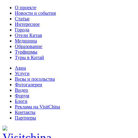
О проекте
Новости и события
Статьи
Интересное
Города
Отели Китая
Медицина
Образование
Турфирмы
Туры в Китай
Авиа
Услуги
Визы и посольства
Фотогалереи
Видео
Форум
Блоги
Реклама на VisitChina
Контакты
Партнеры