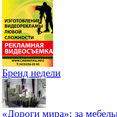
Бренд недели
«Дороги мира»: за мебел