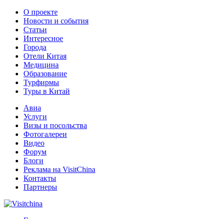
О проекте
Новости и события
Статьи
Интересное
Города
Отели Китая
Медицина
Образование
Турфирмы
Туры в Китай
Авиа
Услуги
Визы и посольства
Фотогалереи
Видео
Форум
Блоги
Реклама на VisitChina
Контакты
Партнеры