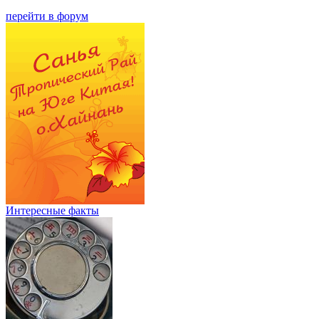
перейти в форум
Интересные факты