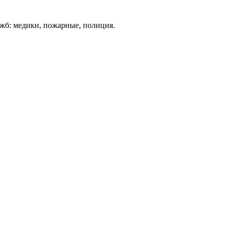
ужб: медики, пожарные, полиция.