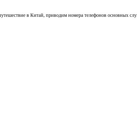
ое путешествие в Китай, приводим номера телефонов основных сл