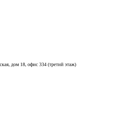
кая, дом 18, офис 334 (третий этаж)