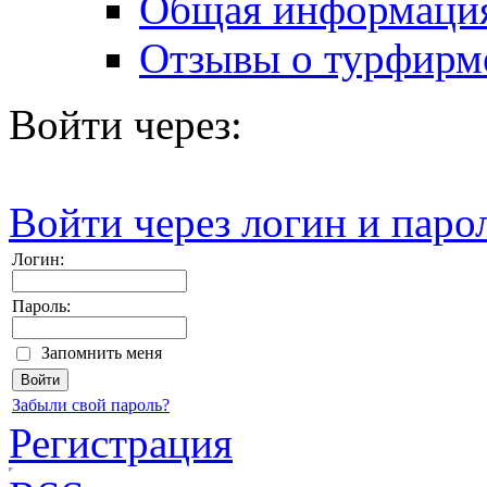
Общая информаци
Отзывы о турфирм
Войти через:
Войти через логин и паро
Логин:
Пароль:
Запомнить меня
Забыли свой пароль?
Регистрация