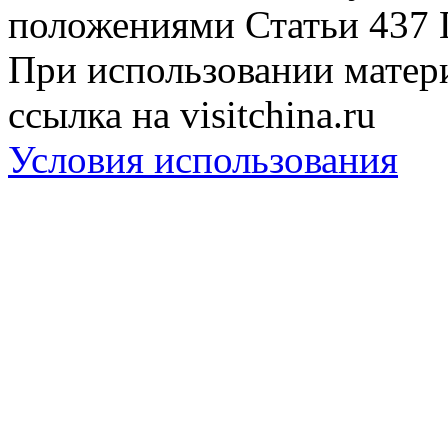
положениями Статьи 437 
При использовании матери
ссылка на visitchina.ru
Условия использования