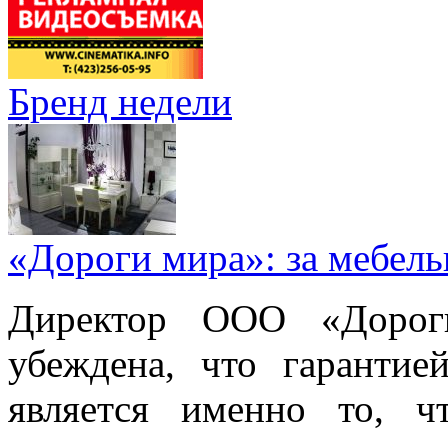
Бренд недели
«Дороги мира»: за мебел
Директор ООО «Дорог
убеждена, что гарантие
является именно то, ч