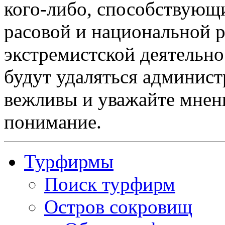
кого-либо, способствующ
расовой и национальной 
экстремистской деятельн
будут удаляться админист
вежливы и уважайте мнени
понимание.
Турфирмы
Поиск турфирм
Остров сокровищ