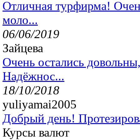
Отличная турфирма! Очен
моло...
06/06/2019
Зайцева
Очень остались довольны
Надёжнос...
18/10/2018
yuliyamai2005
Добрый день! Протезирова
Курсы валют