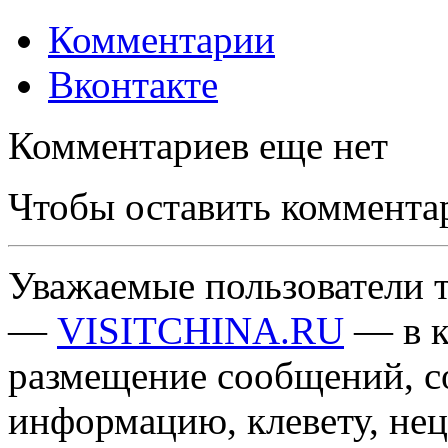
Комментарии
Вконтакте
Комментариев еще нет
Чтобы оставить коммента
Уважаемые пользователи т
—
VISITCHINA.RU
— в к
размещение сообщений, 
информацию, клевету, нец