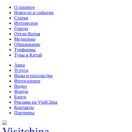
О проекте
Новости и события
Статьи
Интересное
Города
Отели Китая
Медицина
Образование
Турфирмы
Туры в Китай
Авиа
Услуги
Визы и посольства
Фотогалереи
Видео
Форум
Блоги
Реклама на VisitChina
Контакты
Партнеры