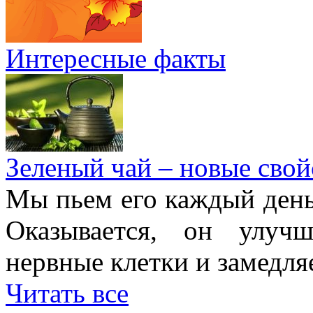
Интересные факты
Зеленый чай – новые свой
Мы пьем его каждый день,
Оказывается, он улучш
нервные клетки и замедля
Читать все