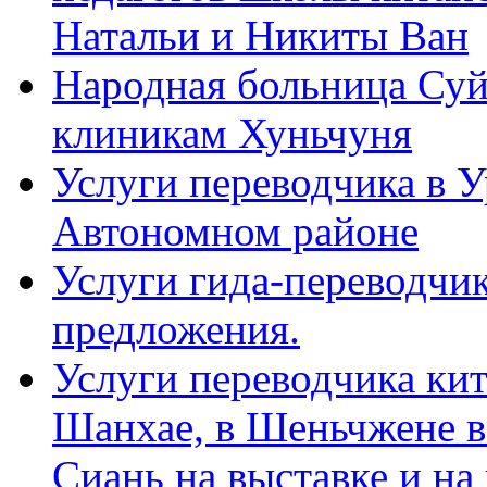
Натальи и Никиты Ван
Народная больница Суй
клиникам Хуньчуня
Услуги переводчика в 
Автономном районе
Услуги гида-переводчик
предложения.
Услуги переводчика кит
Шанхае, в Шеньчжене в
Сиань на выставке и на