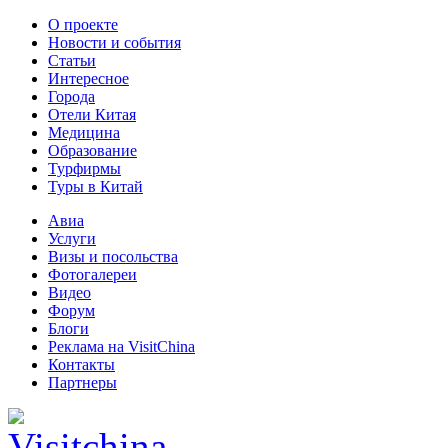
О проекте
Новости и события
Статьи
Интересное
Города
Отели Китая
Медицина
Образование
Турфирмы
Туры в Китай
Авиа
Услуги
Визы и посольства
Фотогалереи
Видео
Форум
Блоги
Реклама на VisitChina
Контакты
Партнеры