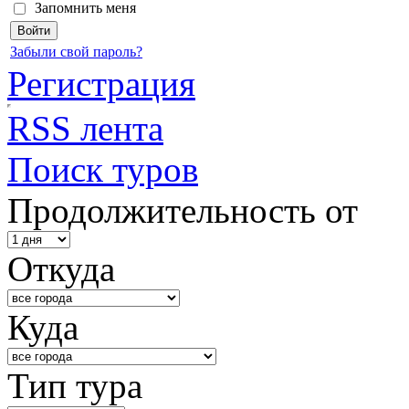
Запомнить меня
Забыли свой пароль?
Регистрация
RSS лента
Поиск туров
Продолжительность от
Откуда
Куда
Тип тура