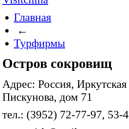
Главная
←
Турфирмы
Остров сокровищ
Адрес: Россия, Иркутская 
Пискунова, дом 71
тел.: (3952) 72-77-97, 53-