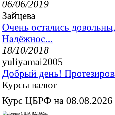
06/06/2019
Зайцева
Очень остались довольны
Надёжнос...
18/10/2018
yuliyamai2005
Добрый день! Протезирова
Курсы валют
Курс ЦБРФ на 08.08.2026
82,1665р.