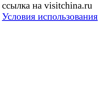
ссылка на visitchina.ru
Условия использования