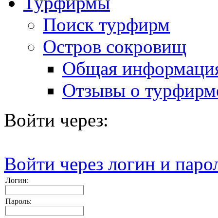
Турфирмы
Поиск турфирм
Остров сокровищ
Общая информаци
Отзывы о турфирм
Войти через:
Войти через логин и паро
Логин:
Пароль: