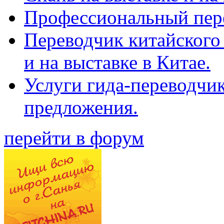
Профессиональный пер
Переводчик китайского 
и на выставке в Китае.
Услуги гида-переводчи
предложения.
перейти в форум