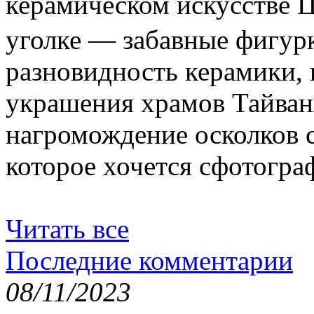
керамическом искусстве
уголке — забавные фигур
разновидность керамики,
украшения храмов Тайван
нагромождение осколков с
которое хочется сфотогра
Читать все
Последние комментарии
08/11/2023