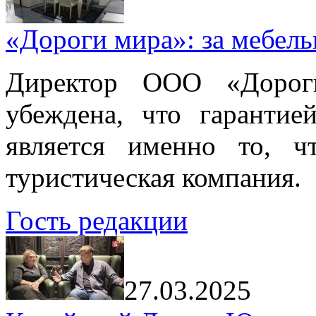
«Дороги мира»: за мебел
Директор ООО «Дорог
убеждена, что гарантие
является именно то, ч
туристическая компания.
Гость редакции
27.03.2025