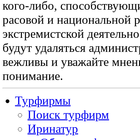
кого-либо, способствующ
расовой и национальной 
экстремистской деятельн
будут удаляться админист
вежливы и уважайте мнени
понимание.
Турфирмы
Поиск турфирм
Иринатур