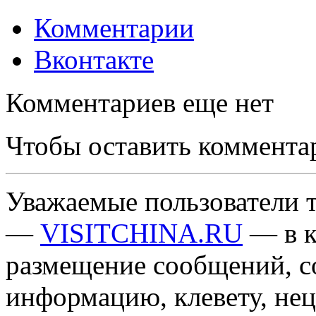
Комментарии
Вконтакте
Комментариев еще нет
Чтобы оставить коммента
Уважаемые пользователи т
—
VISITCHINA.RU
— в к
размещение сообщений, 
информацию, клевету, нец