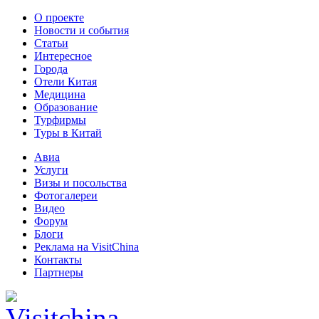
О проекте
Новости и события
Статьи
Интересное
Города
Отели Китая
Медицина
Образование
Турфирмы
Туры в Китай
Авиа
Услуги
Визы и посольства
Фотогалереи
Видео
Форум
Блоги
Реклама на VisitChina
Контакты
Партнеры