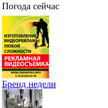
Погода сейчас
Бренд недели