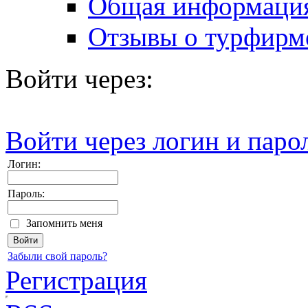
Общая информаци
Отзывы о турфирм
Войти через:
Войти через логин и паро
Логин:
Пароль:
Запомнить меня
Забыли свой пароль?
Регистрация