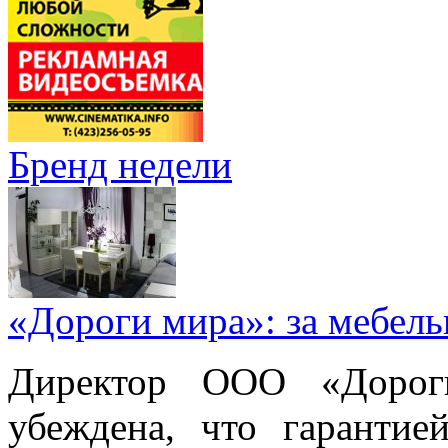
Бренд недели
«Дороги мира»: за мебел
Директор ООО «Дорог
убеждена, что гарантие