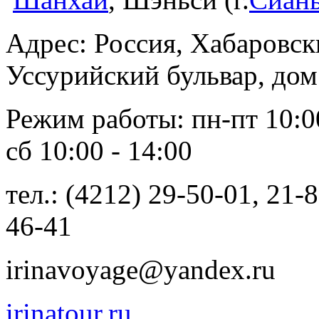
Адрес: Россия, Хабаровски
Уссурийский бульвар, дом
Режим работы: пн-пт 10:00 
сб 10:00 - 14:00
тел.: (4212) 29-50-01, 21-
46-41
irinavoyage@yandex.ru
irinatour.ru