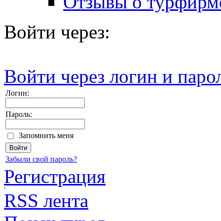
Отзывы о турфирм
Войти через:
Войти через логин и паро
Логин:
Пароль:
Запомнить меня
Забыли свой пароль?
Регистрация
RSS лента