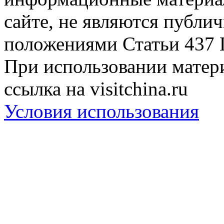
сайте, не являются публи
положениями Статьи 437 
При использовании матери
ссылка на visitchina.ru
Условия использования