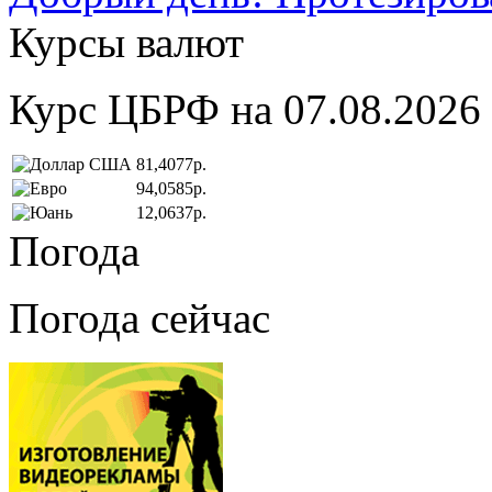
Курсы валют
Курс ЦБРФ на 07.08.2026
81,4077р.
94,0585р.
12,0637р.
Погода
Погода сейчас