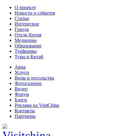
О проекте
Новости и события
Статьи
Интересное
Города
Отели Китая
Медицина
Образование
Турфирмы
Туры в Китай
Авиа
Услуги
Визы и посольства
Фотогалереи
Видео
Форум
Блоги
Реклама на VisitChina
Контакты
Партнеры