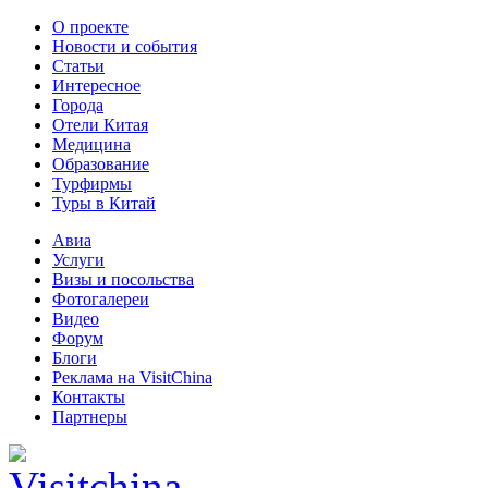
О проекте
Новости и события
Статьи
Интересное
Города
Отели Китая
Медицина
Образование
Турфирмы
Туры в Китай
Авиа
Услуги
Визы и посольства
Фотогалереи
Видео
Форум
Блоги
Реклама на VisitChina
Контакты
Партнеры