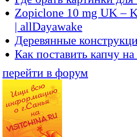
Zopiclone 10 mg UK – K
| allDayawake
Деревянные конструкци
Как поставить капчу на
перейти в форум