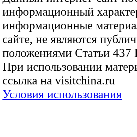
информационный характер
информационные материа
сайте, не являются публи
положениями Статьи 437 
При использовании матери
ссылка на visitchina.ru
Условия использования