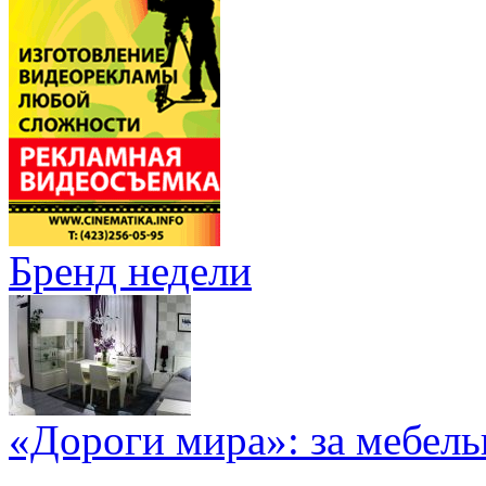
Бренд недели
«Дороги мира»: за мебел