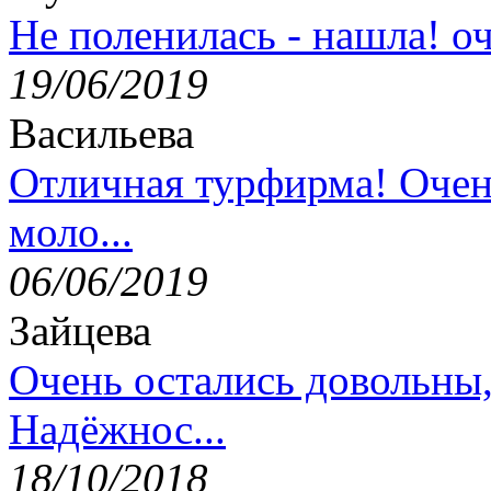
Не поленилась - нашла! оч
19/06/2019
Васильева
Отличная турфирма! Очен
моло...
06/06/2019
Зайцева
Очень остались довольны
Надёжнос...
18/10/2018