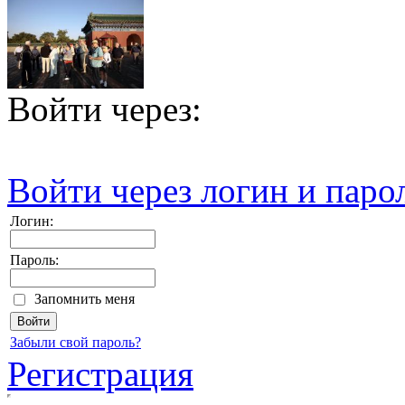
Войти через:
Войти через логин и паро
Логин:
Пароль:
Запомнить меня
Забыли свой пароль?
Регистрация