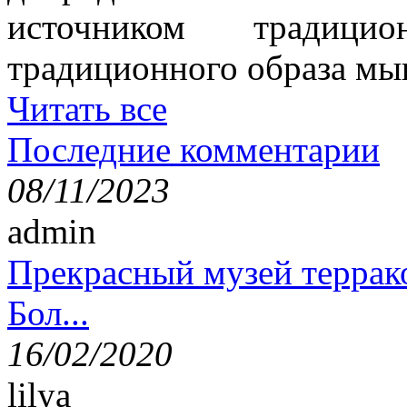
источником традици
традиционного образа мы
Читать все
Последние комментарии
08/11/2023
admin
Прекрасный музей террак
Бол...
16/02/2020
lilya