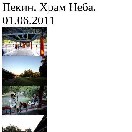
Пекин. Храм Неба.
01.06.2011