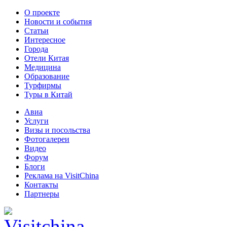
О проекте
Новости и события
Статьи
Интересное
Города
Отели Китая
Медицина
Образование
Турфирмы
Туры в Китай
Авиа
Услуги
Визы и посольства
Фотогалереи
Видео
Форум
Блоги
Реклама на VisitChina
Контакты
Партнеры