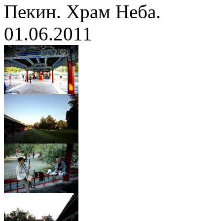
Пекин. Храм Неба.
01.06.2011