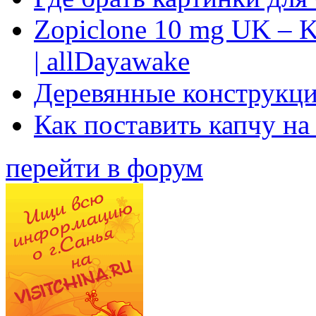
Zopiclone 10 mg UK – K
| allDayawake
Деревянные конструкци
Как поставить капчу на
перейти в форум