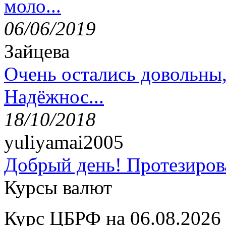
моло...
06/06/2019
Зайцева
Очень остались довольны
Надёжнос...
18/10/2018
yuliyamai2005
Добрый день! Протезирова
Курсы валют
Курс ЦБРФ на 06.08.2026