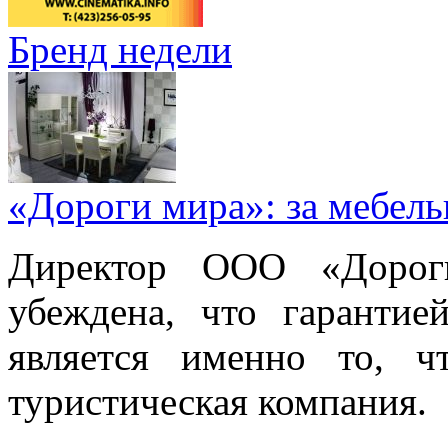
Бренд недели
«Дороги мира»: за мебел
Директор ООО «Дорог
убеждена, что гарантие
является именно то, ч
туристическая компания.