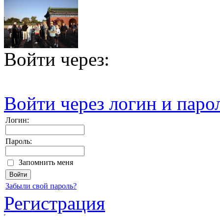
Войти через:
Войти через логин и паро
Логин:
Пароль:
Запомнить меня
Забыли свой пароль?
Регистрация