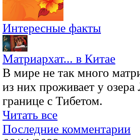
Интересные факты
Матриархат... в Китае
В мире не так много матр
из них проживает у озера
границе с Тибетом.
Читать все
Последние комментарии