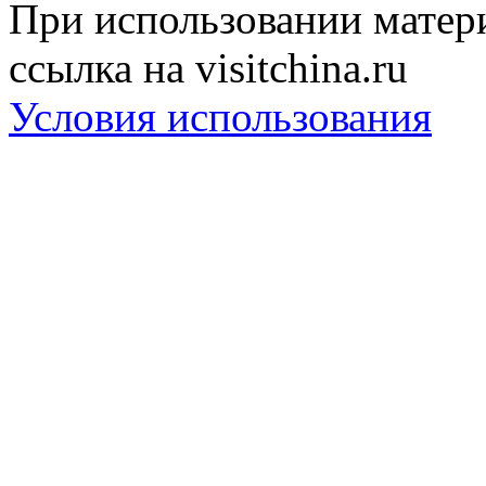
При использовании матери
ссылка на visitchina.ru
Условия использования