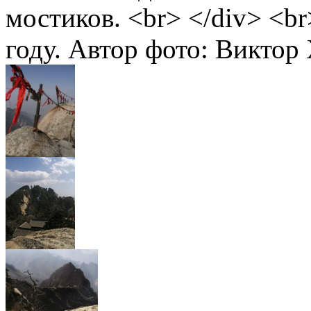
мостиков. <br> </div> <b
году. Автор фото: Виктор