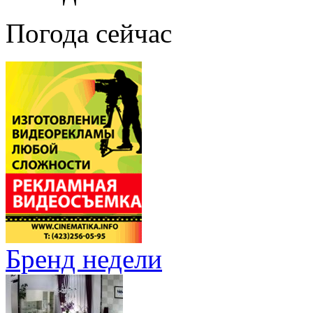
Погода сейчас
Бренд недели