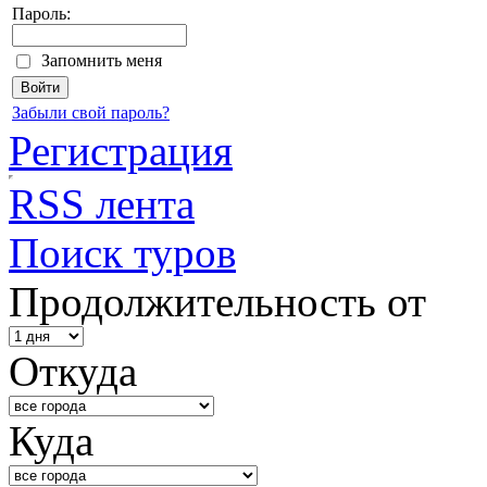
Пароль:
Запомнить меня
Забыли свой пароль?
Регистрация
RSS лента
Поиск туров
Продолжительность от
Откуда
Куда