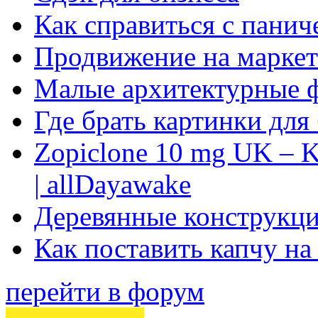
Как справиться с панич
Продвижение на маркет
Малые архитектурные 
Где брать картинки для
Zopiclone 10 mg UK – K
| allDayawake
Деревянные конструкци
Как поставить капчу на
перейти в форум