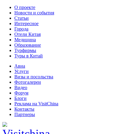
О проекте
Новости и события
Статьи
Интересное
Города
Отели Китая
Медицина
Образование
Турфирмы
Туры в Китай
Авиа
Услуги
Визы и посольства
Фотогалереи
Видео
Форум
Блоги
Реклама на VisitChina
Контакты
Партнеры