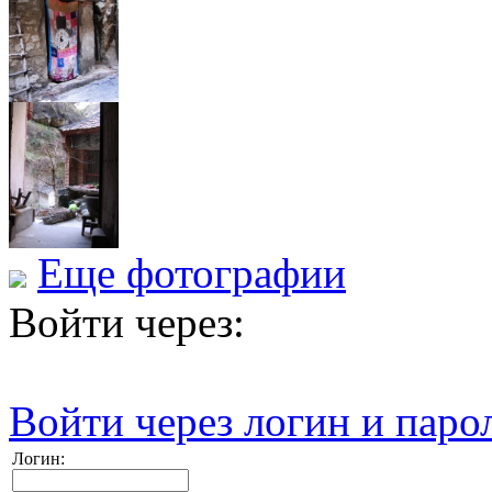
Еще фотографии
Войти через:
Войти через логин и паро
Логин: