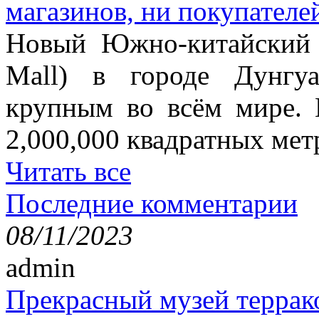
магазинов, ни покупателе
Новый Южно-китайский 
Mall) в городе Дунгу
крупным во всём мире. 
2,000,000 квадратных мет
Читать все
Последние комментарии
08/11/2023
admin
Прекрасный музей террак