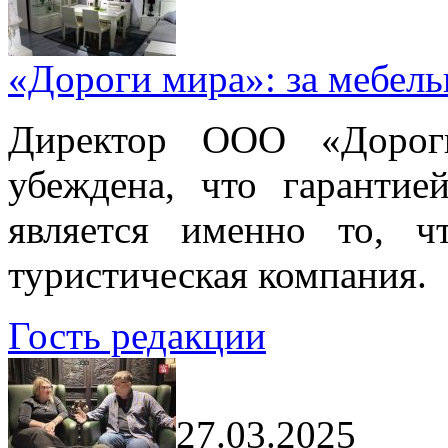
«Дороги мира»: за мебел
Директор ООО «Дорог
убеждена, что гарантие
является именно то, ч
туристическая компания.
Гость редакции
27.03.2025