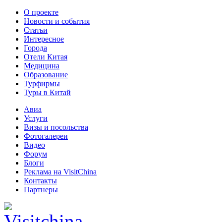
О проекте
Новости и события
Статьи
Интересное
Города
Отели Китая
Медицина
Образование
Турфирмы
Туры в Китай
Авиа
Услуги
Визы и посольства
Фотогалереи
Видео
Форум
Блоги
Реклама на VisitChina
Контакты
Партнеры