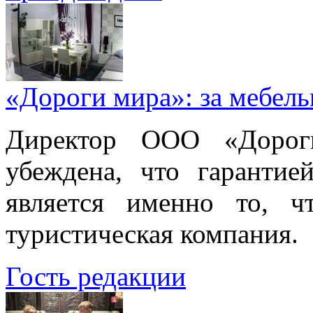
«Дороги мира»: за мебел
Директор ООО «Дорог
убеждена, что гарантие
является именно то, ч
туристическая компания.
Гость редакции