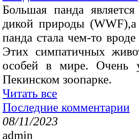
Большая панда являетс
дикой природы (WWF),а
панда стала чем-то врод
Этих симпатичных живо
особей в мире. Очень 
Пекинском зоопарке.
Читать все
Последние комментарии
08/11/2023
admin