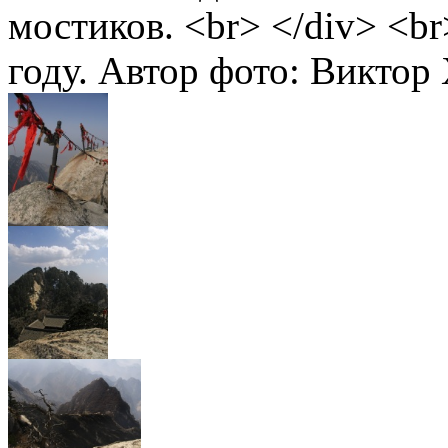
мостиков. <br> </div> <b
году. Автор фото: Виктор