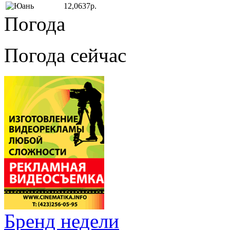
12,0637р.
Погода
Погода сейчас
Бренд недели