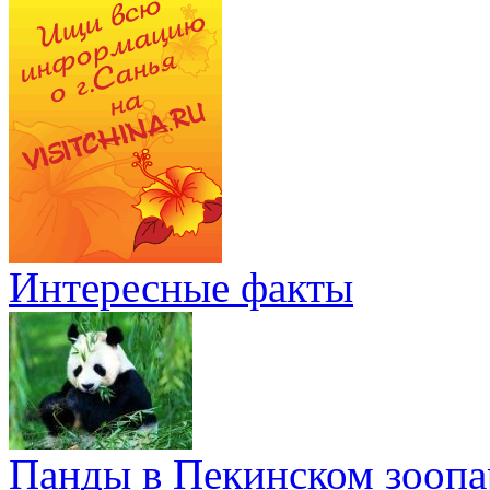
Интересные факты
Панды в Пекинском зоопа