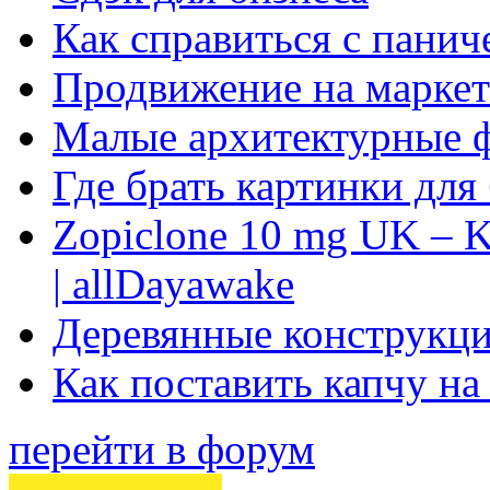
Как справиться с панич
Продвижение на маркет
Малые архитектурные 
Где брать картинки для
Zopiclone 10 mg UK – K
| allDayawake
Деревянные конструкци
Как поставить капчу на
перейти в форум