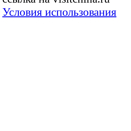
Условия использования