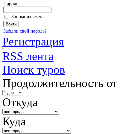
Пароль:
Запомнить меня
Забыли свой пароль?
Регистрация
RSS лента
Поиск туров
Продолжительность от
Откуда
Куда