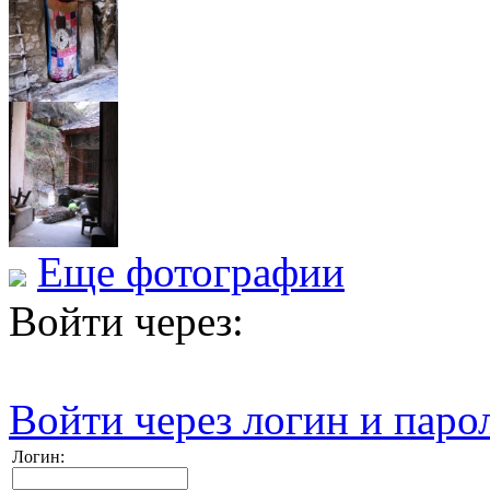
Еще фотографии
Войти через:
Войти через логин и паро
Логин: