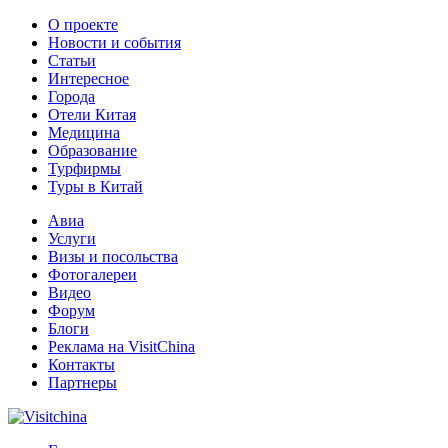
О проекте
Новости и события
Статьи
Интересное
Города
Отели Китая
Медицина
Образование
Турфирмы
Туры в Китай
Авиа
Услуги
Визы и посольства
Фотогалереи
Видео
Форум
Блоги
Реклама на VisitChina
Контакты
Партнеры