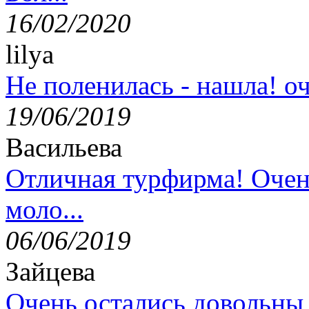
16/02/2020
lilya
Не поленилась - нашла! оч
19/06/2019
Васильева
Отличная турфирма! Очен
моло...
06/06/2019
Зайцева
Очень остались довольны