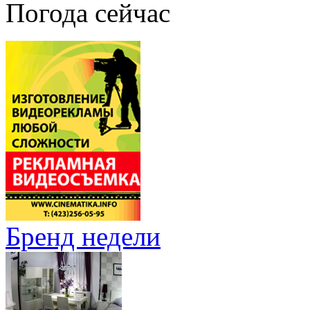
Погода сейчас
Бренд недели