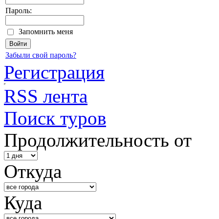
Пароль:
Запомнить меня
Забыли свой пароль?
Регистрация
RSS лента
Поиск туров
Продолжительность от
Откуда
Куда