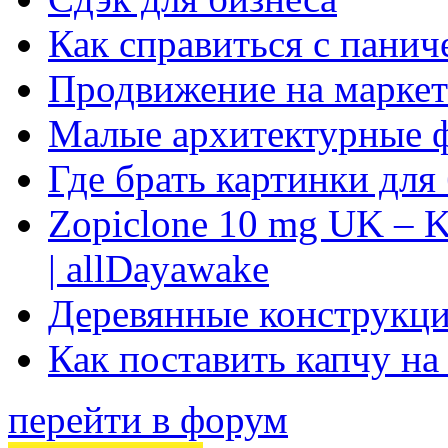
Как справиться с панич
Продвижение на маркет
Малые архитектурные 
Где брать картинки для
Zopiclone 10 mg UK – K
| allDayawake
Деревянные конструкци
Как поставить капчу на
перейти в форум