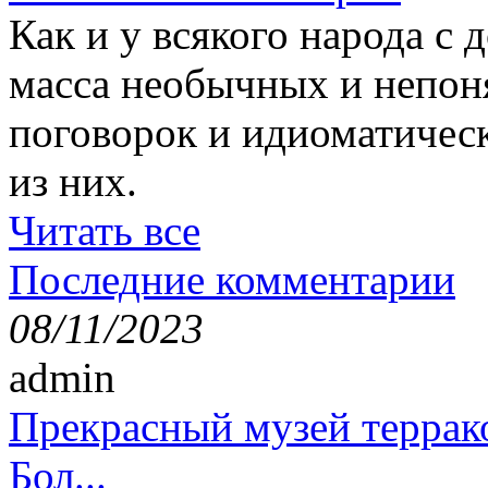
Как и у всякого народа с 
масса необычных и непон
поговорок и идиоматичес
из них.
Читать все
Последние комментарии
08/11/2023
admin
Прекрасный музей террак
Бол...