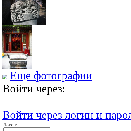
Еще фотографии
Войти через:
Войти через логин и паро
Логин: