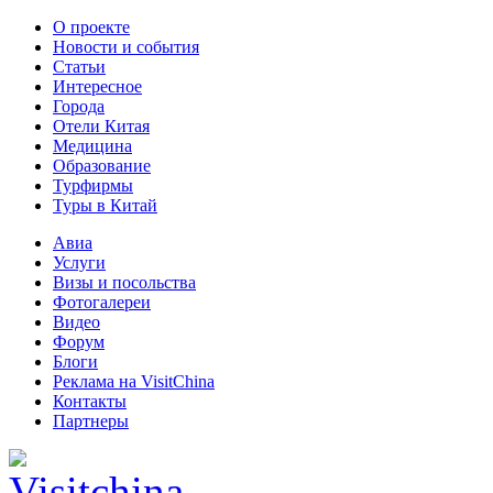
О проекте
Новости и события
Статьи
Интересное
Города
Отели Китая
Медицина
Образование
Турфирмы
Туры в Китай
Авиа
Услуги
Визы и посольства
Фотогалереи
Видео
Форум
Блоги
Реклама на VisitChina
Контакты
Партнеры