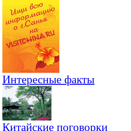
Интересные факты
Китайские поговорки