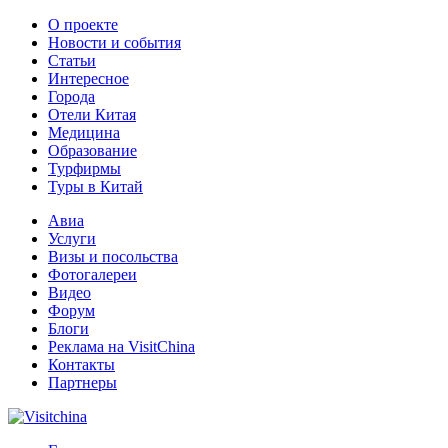
О проекте
Новости и события
Статьи
Интересное
Города
Отели Китая
Медицина
Образование
Турфирмы
Туры в Китай
Авиа
Услуги
Визы и посольства
Фотогалереи
Видео
Форум
Блоги
Реклама на VisitChina
Контакты
Партнеры