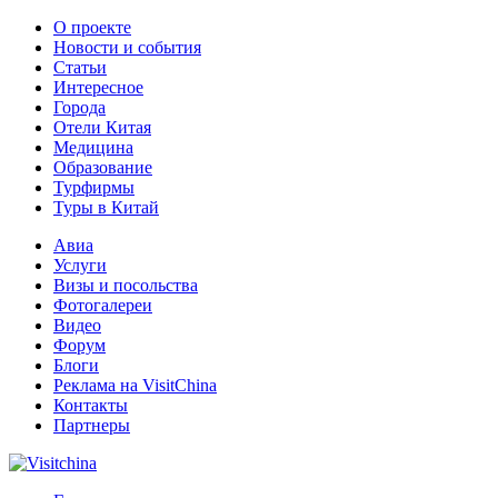
О проекте
Новости и события
Статьи
Интересное
Города
Отели Китая
Медицина
Образование
Турфирмы
Туры в Китай
Авиа
Услуги
Визы и посольства
Фотогалереи
Видео
Форум
Блоги
Реклама на VisitChina
Контакты
Партнеры