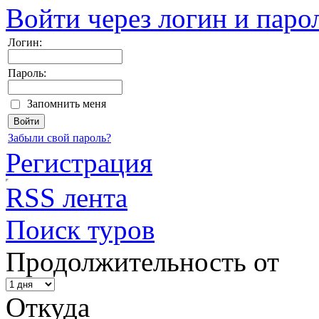
Войти через логин и паро
Логин:
Пароль:
Запомнить меня
Забыли свой пароль?
Регистрация
RSS лента
Поиск туров
Продолжительность от
Откуда