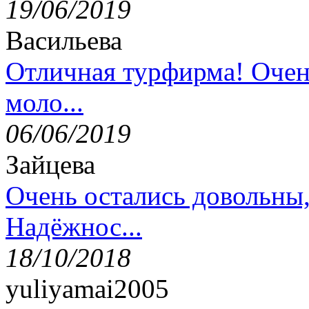
19/06/2019
Васильева
Отличная турфирма! Очен
моло...
06/06/2019
Зайцева
Очень остались довольны
Надёжнос...
18/10/2018
yuliyamai2005