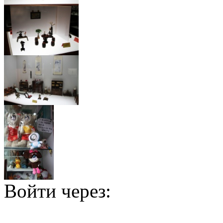
Войти через: