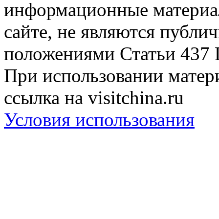
информационные материа
сайте, не являются публи
положениями Статьи 437 
При использовании матери
ссылка на visitchina.ru
Условия использования