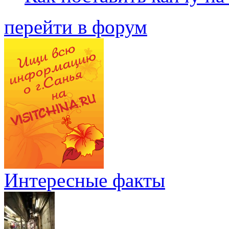
перейти в форум
Интересные факты