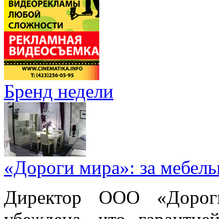
Бренд недели
«Дороги мира»: за мебел
Директор ООО «Дорог