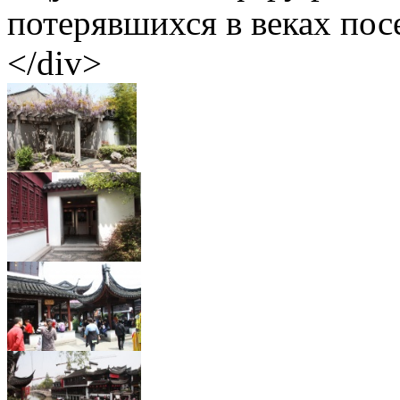
потерявшихся в веках пос
</div>