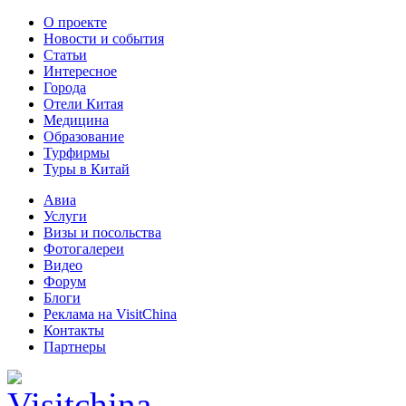
О проекте
Новости и события
Статьи
Интересное
Города
Отели Китая
Медицина
Образование
Турфирмы
Туры в Китай
Авиа
Услуги
Визы и посольства
Фотогалереи
Видео
Форум
Блоги
Реклама на VisitChina
Контакты
Партнеры