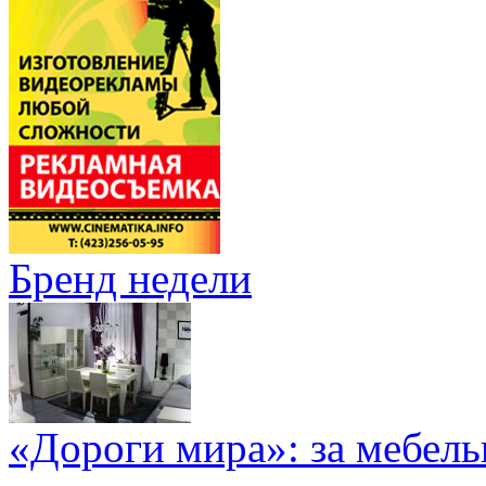
Бренд недели
«Дороги мира»: за мебел