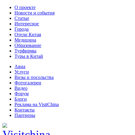
О проекте
Новости и события
Статьи
Интересное
Города
Отели Китая
Медицина
Образование
Турфирмы
Туры в Китай
Авиа
Услуги
Визы и посольства
Фотогалереи
Видео
Форум
Блоги
Реклама на VisitChina
Контакты
Партнеры