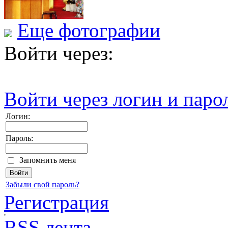
Еще фотографии
Войти через:
Войти через логин и паро
Логин:
Пароль:
Запомнить меня
Забыли свой пароль?
Регистрация
RSS лента