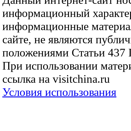
информационный характер
информационные материа
сайте, не являются публи
положениями Статьи 437 
При использовании матери
ссылка на visitchina.ru
Условия использования