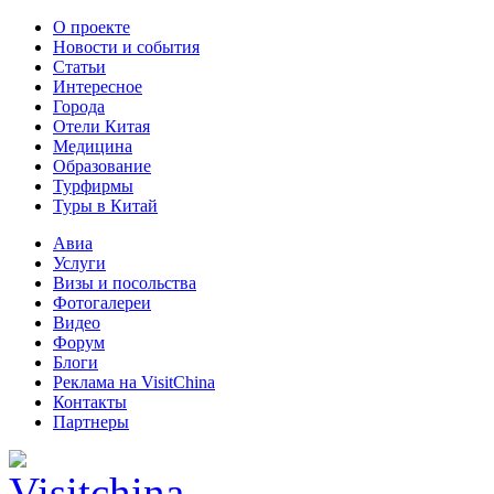
О проекте
Новости и события
Статьи
Интересное
Города
Отели Китая
Медицина
Образование
Турфирмы
Туры в Китай
Авиа
Услуги
Визы и посольства
Фотогалереи
Видео
Форум
Блоги
Реклама на VisitChina
Контакты
Партнеры