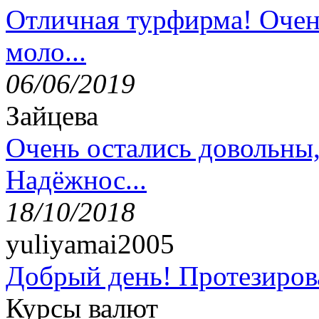
Отличная турфирма! Очен
моло...
06/06/2019
Зайцева
Очень остались довольны
Надёжнос...
18/10/2018
yuliyamai2005
Добрый день! Протезирова
Курсы валют