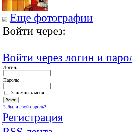
Еще фотографии
Войти через:
Войти через логин и паро
Логин:
Пароль:
Запомнить меня
Забыли свой пароль?
Регистрация
RSS лента