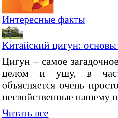
Интересные факты
Китайский цигун: основы
Цигун – самое загадочное
целом и ушу, в частн
объясняется очень просто
несвойственные нашему п
Читать все