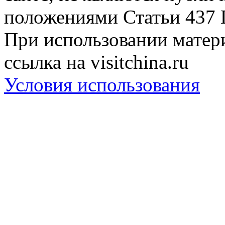
положениями Статьи 437 
При использовании матери
ссылка на visitchina.ru
Условия использования