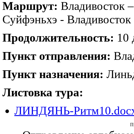
Маршрут:
Владивосток –
Суйфэньхэ - Владивосток
Продолжительность:
10 
Пункт отправления:
Вла
Пункт назначения:
Линь
Листовка тура:
ЛИНДЯНЬ-Ритм10.doc
П