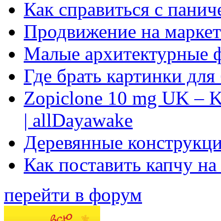
Как справиться с панич
Продвижение на маркет
Малые архитектурные 
Где брать картинки для
Zopiclone 10 mg UK – K
| allDayawake
Деревянные конструкци
Как поставить капчу на
перейти в форум