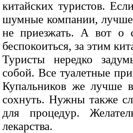
китайских туристов. Есл
шумные компании, лучше 
не приезжать. А вот о 
беспокоиться, за этим кит
Туристы нередко задум
собой. Все туалетные при
Купальников же лучше в
сохнуть. Нужны также сл
для процедур. Желате
лекарства.