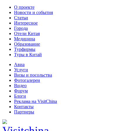
О проекте
Новости и события
Статьи
Интересное
Города
Отели Китая
Медицина
Образование
Турфирмы
Туры в Китай
Авиа
Услуги
Визы и посольства
Фотогалереи
Видео
Форум
Блоги
Реклама на VisitChina
Контакты
Партнеры