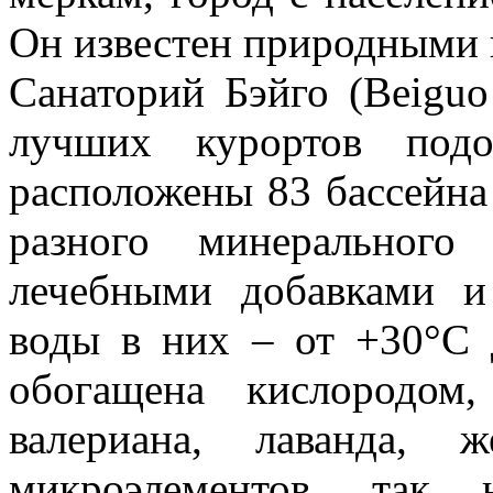
Он известен природными 
Санаторий Бэйго (Beiguo
лучших курортов под
расположены 83 бассейна
разного минерального
лечебными добавками и
воды в них – от +30°С 
обогащена кислородом
валериана, лаванда, 
микроэлементов, так 