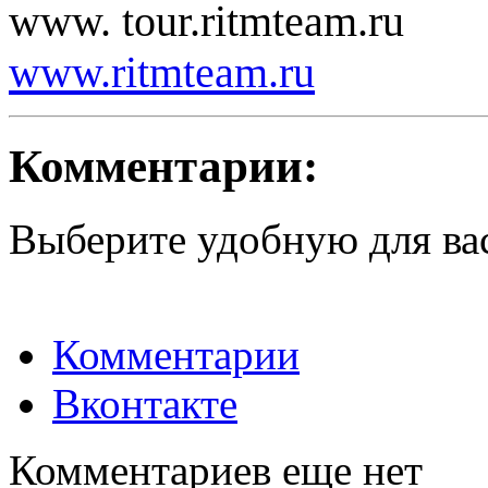
www. tour.ritmteam.ru
www.ritmteam.ru
Комментарии:
Выберите удобную для ва
Комментарии
Вконтакте
Комментариев еще нет