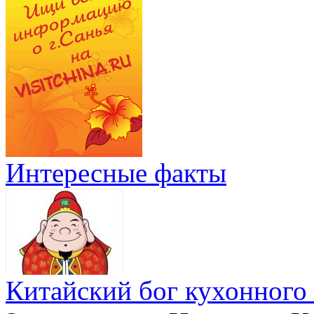
Интересные факты
Китайский бог кухонного 