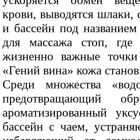
крови, выводятся шлаки, 
и бассейн под названием
для массажа стоп, где
жизненно важные точки
«Гений вина» кожа станов
Среди множества «вод
предотвращающий обр
ароматизированный укс
бассейн с чаем, устран