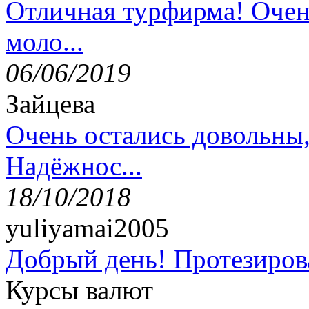
Отличная турфирма! Очен
моло...
06/06/2019
Зайцева
Очень остались довольны
Надёжнос...
18/10/2018
yuliyamai2005
Добрый день! Протезирова
Курсы валют