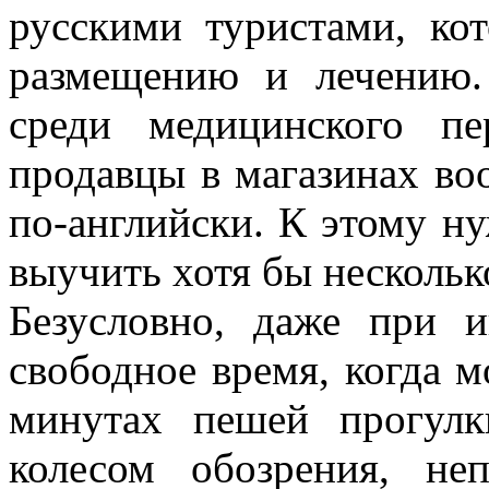
русскими туристами, ко
размещению и лечению
среди медицинского п
продавцы в магазинах во
по-английски. К этому н
выучить хотя бы нескольк
Безусловно, даже при и
свободное время, когда м
минутах пешей прогулк
колесом обозрения, не