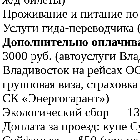
Проживание и питание по
Услуги
гида-переводчика
(
Дополнительно оплачив
3000 руб. (автоуслуги В
Владивосток на рейсах 
групповая виза, страховк
СК «Энергогарант»)
Экологический сбор — 13
Доплата за проезд: купе