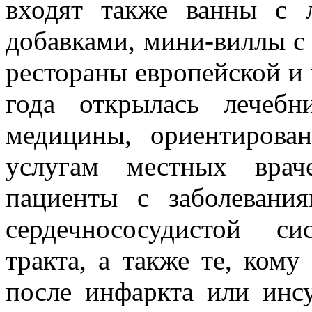
входят также ванны с 
добавками, мини-виллы с
рестораны европейской и 
года открылась лечебн
медицины, ориентирова
услугам местных врач
пациенты с заболевани
сердечнососудистой си
тракта, а также те, кому
после инфаркта или инсу