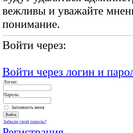
вежливы и уважайте мнени
понимание.
Войти через:
Войти через логин и паро
Логин:
Пароль:
Запомнить меня
Забыли свой пароль?
Регистрация