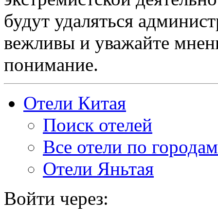
будут удаляться админист
вежливы и уважайте мнени
понимание.
Отели Китая
Поиск отелей
Все отели по городам
Отели Яньтая
Войти через: