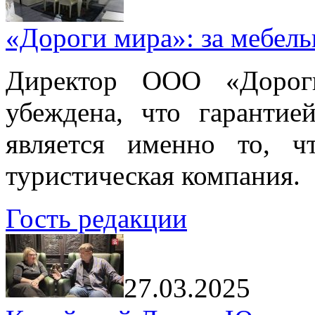
«Дороги мира»: за мебел
Директор ООО «Дорог
убеждена, что гарантие
является именно то, ч
туристическая компания.
Гость редакции
27.03.2025