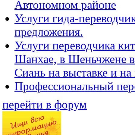
Автономном районе
Услуги гида-переводчик
предложения.
Услуги переводчика кит
Шанхае, в Шеньчжене в
Сиань на выставке и на
Профессиональный пер
перейти в форум