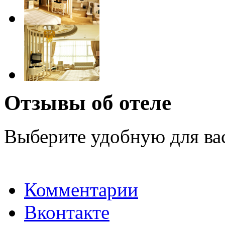
Отзывы об отеле
Выберите удобную для ва
Комментарии
Вконтакте