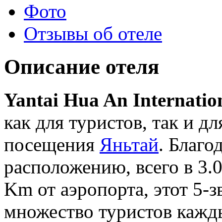
Фото
Отзывы об отеле
Описание отеля
Yantai Hua An Internatio
как для туристов, так и дл
посещения
Яньтай
. Благо
расположению, всего в 3.0
Km от аэропорта, этот 5-
множество туристов кажд