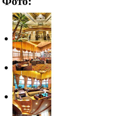
Фото: