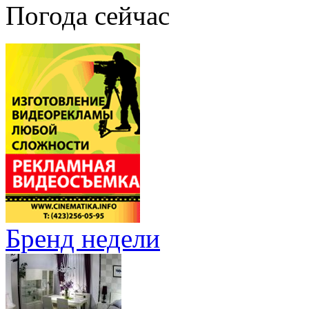
Погода сейчас
Бренд недели