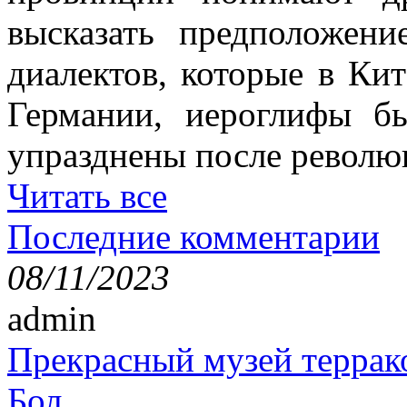
высказать предположен
диалектов, которые в Кит
Германии, иероглифы б
упразднены после революц
Читать все
Последние комментарии
08/11/2023
admin
Прекрасный музей террак
Бол...