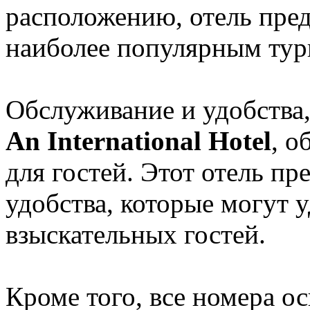
расположению, отель пред
наиболее популярным тур
Обслуживание и удобства
An International Hotel
, о
для гостей. Этот отель п
удобства, которые могут 
взыскательных гостей.
Кроме того, все номера 