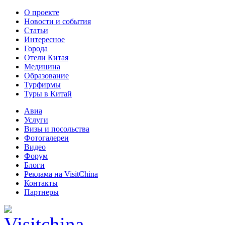
О проекте
Новости и события
Статьи
Интересное
Города
Отели Китая
Медицина
Образование
Турфирмы
Туры в Китай
Авиа
Услуги
Визы и посольства
Фотогалереи
Видео
Форум
Блоги
Реклама на VisitChina
Контакты
Партнеры