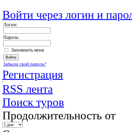
Войти через логин и паро
Логин:
Пароль:
Запомнить меня
Забыли свой пароль?
Регистрация
RSS лента
Поиск туров
Продолжительность от