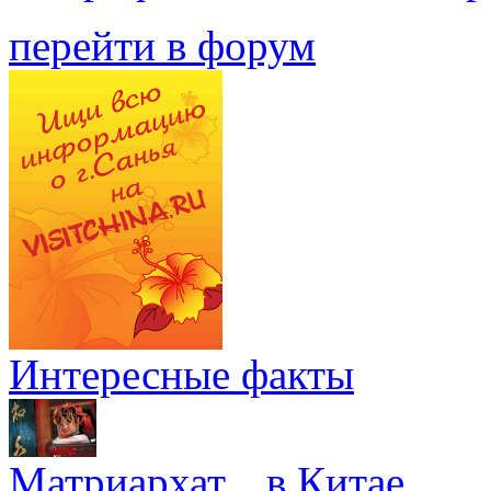
перейти в форум
Интересные факты
Матриархат... в Китае