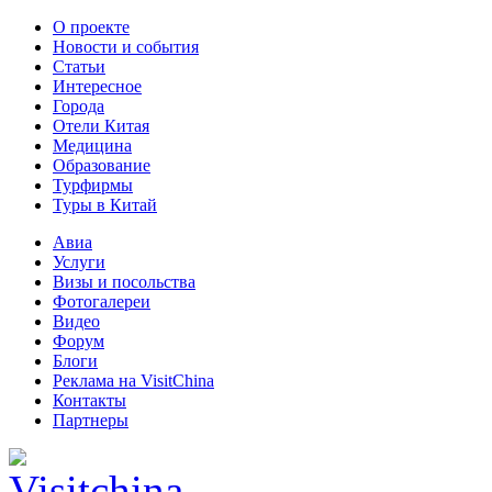
О проекте
Новости и события
Статьи
Интересное
Города
Отели Китая
Медицина
Образование
Турфирмы
Туры в Китай
Авиа
Услуги
Визы и посольства
Фотогалереи
Видео
Форум
Блоги
Реклама на VisitChina
Контакты
Партнеры