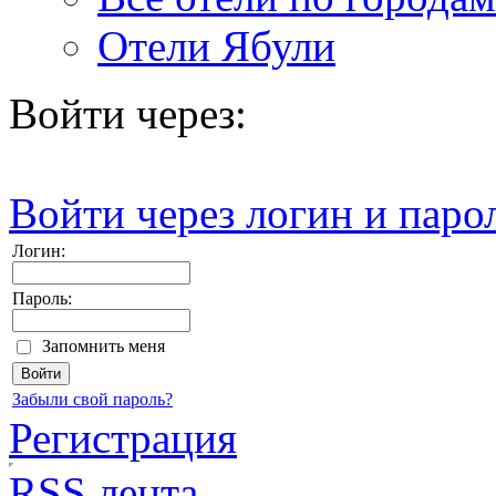
Отели Ябули
Войти через:
Войти через логин и паро
Логин:
Пароль:
Запомнить меня
Забыли свой пароль?
Регистрация
RSS лента