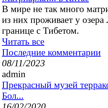
В мире не так много матр
из них проживает у озера
границе с Тибетом.
Читать все
Последние комментарии
08/11/2023
admin
Прекрасный музей террак
Бол...
16/02/2020