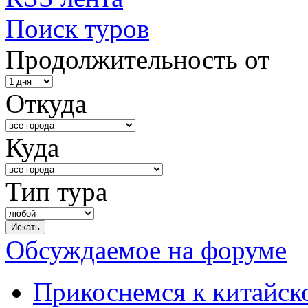
Поиск туров
Продолжительность от
Откуда
Куда
Тип тура
Обсуждаемое на форуме
Прикоснемся к китайск