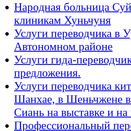
Народная больница Суй
клиникам Хуньчуня
Услуги переводчика в 
Автономном районе
Услуги гида-переводчик
предложения.
Услуги переводчика кит
Шанхае, в Шеньчжене в
Сиань на выставке и на
Профессиональный пер