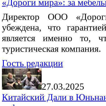
«Дороги мира»: за мебел
Директор ООО «Дорог
убеждена, что гарантие
является именно то, ч
туристическая компания.
Гость редакции
27.03.2025
Китайский Дали в Юньнань