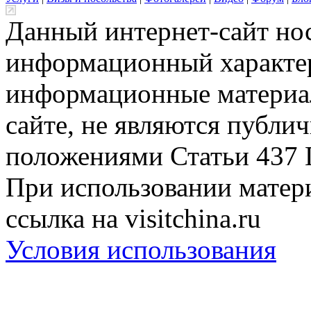
Данный интернет-сайт но
информационный характер
информационные материа
сайте, не являются публи
положениями Статьи 437 
При использовании матери
ссылка на visitchina.ru
Условия использования