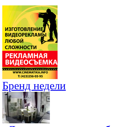
Бренд недели