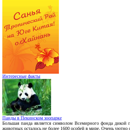
Интересные факты
Панды в Пекинском зоопарке
Большая панда является символом Всемирного фонда дикой 
животных осталось не более 1600 особей в мире. Очень уютно 