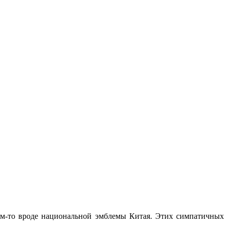
ем-то вроде национальной эмблемы Китая. Этих симпатичных