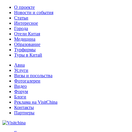
О проекте
Новости и события
Статьи
Интересное
Города
Отели Китая
Медицина
Образование
Турфирмы
Туры в Китай
Авиа
Услуги
Визы и посольства
Фотогалереи
Видео
Форум
Блоги
Реклама на VisitChina
Контакты
Партнеры