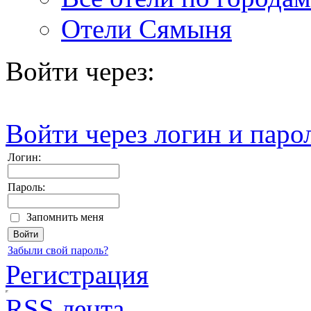
Отели Сямыня
Войти через:
Войти через логин и паро
Логин:
Пароль:
Запомнить меня
Забыли свой пароль?
Регистрация
RSS лента