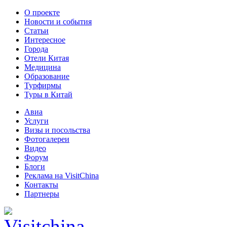
О проекте
Новости и события
Статьи
Интересное
Города
Отели Китая
Медицина
Образование
Турфирмы
Туры в Китай
Авиа
Услуги
Визы и посольства
Фотогалереи
Видео
Форум
Блоги
Реклама на VisitChina
Контакты
Партнеры