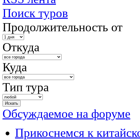
Поиск туров
Продолжительность от
Откуда
Куда
Тип тура
Обсуждаемое на форуме
Прикоснемся к китайск