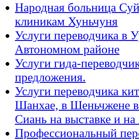
Народная больница Суй
клиникам Хуньчуня
Услуги переводчика в 
Автономном районе
Услуги гида-переводчик
предложения.
Услуги переводчика кит
Шанхае, в Шеньчжене в
Сиань на выставке и на
Профессиональный пер