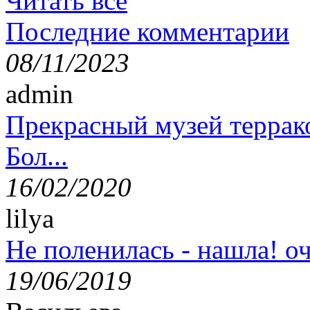
Читать все
Последние комментарии
08/11/2023
admin
Прекрасный музей террак
Бол...
16/02/2020
lilya
Не поленилась - нашла! оч
19/06/2019