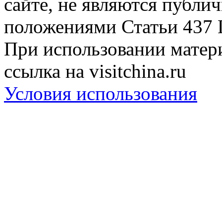
сайте, не являются публи
положениями Статьи 437 
При использовании матери
ссылка на visitchina.ru
Условия использования