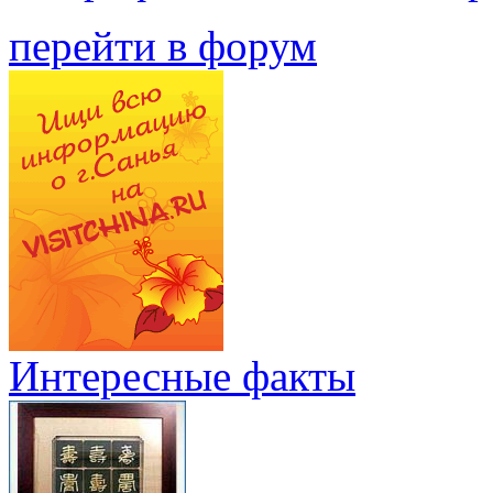
перейти в форум
Интересные факты