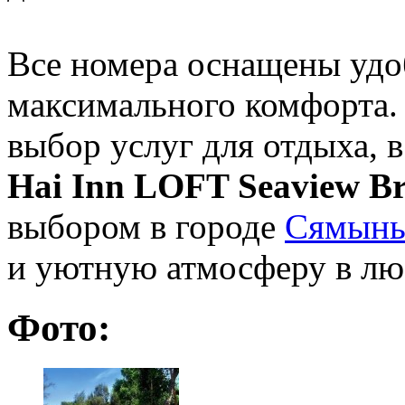
Все номера оснащены удо
максимального комфорта.
выбор услуг для отдыха, в
Hai Inn LOFT Seaview B
выбором в городе
Сямын
и уютную атмосферу в лю
Фото: