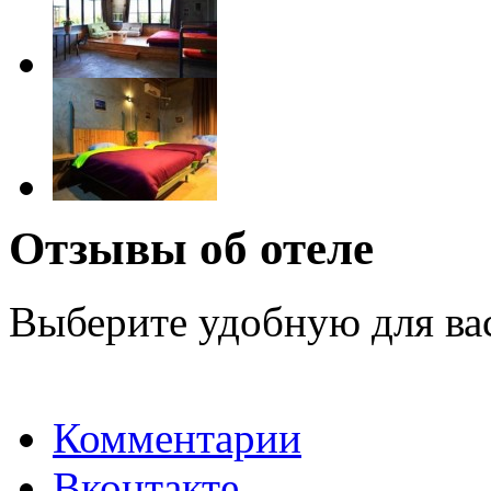
Отзывы об отеле
Выберите удобную для ва
Комментарии
Вконтакте