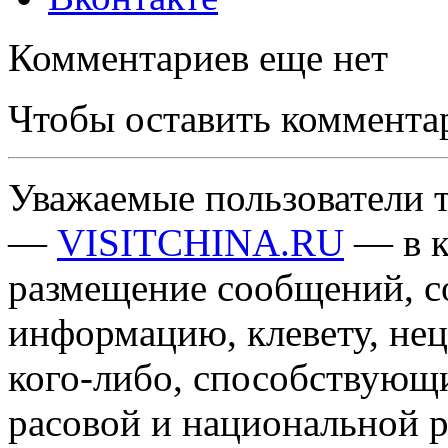
Комментариев еще нет
Чтобы оставить коммента
Уважаемые пользователи т
—
VISITCHINA.RU
— в к
размещение сообщений, 
информацию, клевету, нец
кого-либо, способствующ
расовой и национальной 