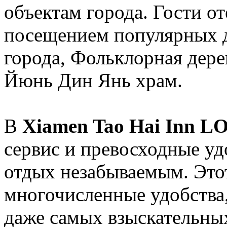
объектам города. Гости о
посещением популярных 
города, Фольклорная дере
Йюнь Дин Янь храм.
В
Xiamen Tao Hai Inn L
сервис и превосходные уд
отдых незабываемым. Этот
многочисленные удобства,
даже самых взыскательны