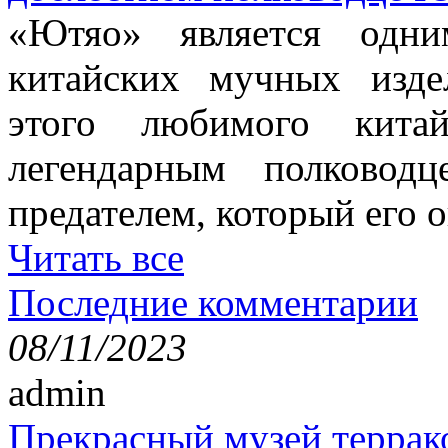
«Ютяо» является одни
китайских мучных изде
этого любимого китай
легендарным полково
предателем, который его о
Читать все
Последние комментарии
08/11/2023
admin
Прекрасный музей террак