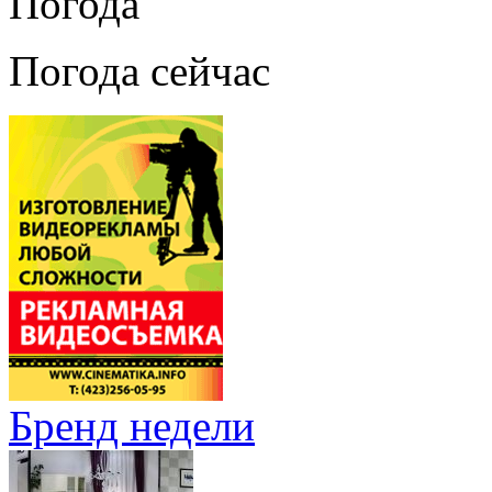
Погода
Погода сейчас
Бренд недели