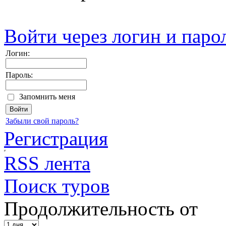
Войти через логин и паро
Логин:
Пароль:
Запомнить меня
Забыли свой пароль?
Регистрация
RSS лента
Поиск туров
Продолжительность от