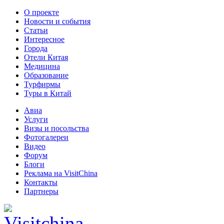
О проекте
Новости и события
Статьи
Интересное
Города
Отели Китая
Медицина
Образование
Турфирмы
Туры в Китай
Авиа
Услуги
Визы и посольства
Фотогалереи
Видео
Форум
Блоги
Реклама на VisitChina
Контакты
Партнеры