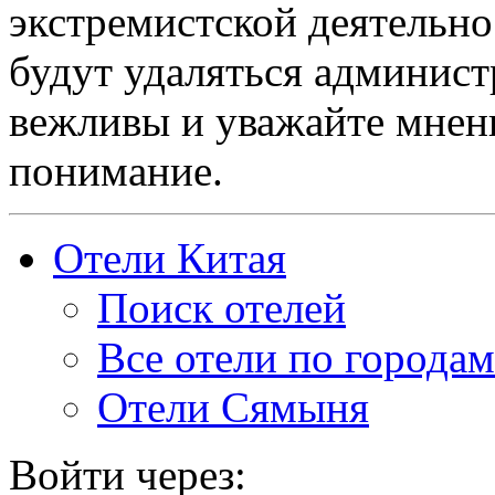
экстремистской деятельн
будут удаляться админист
вежливы и уважайте мнени
понимание.
Отели Китая
Поиск отелей
Все отели по городам
Отели Сямыня
Войти через: