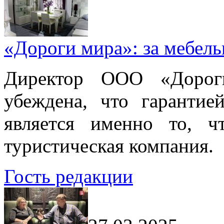
«Дороги мира»: за мебел
Директор ООО «Дорог
убеждена, что гарантие
является именно то, ч
туристическая компания.
Гость редакции