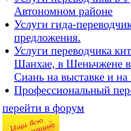
Автономном районе
Услуги гида-переводчик
предложения.
Услуги переводчика кит
Шанхае, в Шеньчжене в
Сиань на выставке и на
Профессиональный пер
перейти в форум