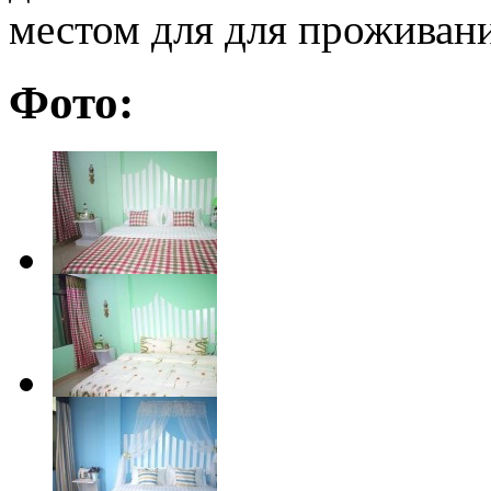
местом для для проживани
Фото: