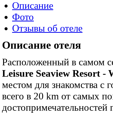
Описание
Фото
Отзывы об отеле
Описание отеля
Расположенный в самом с
Leisure Seaview Resort - 
местом для знакомства с 
всего в 20 km от самых п
достопримечательностей г