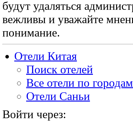
будут удаляться админист
вежливы и уважайте мнени
понимание.
Отели Китая
Поиск отелей
Все отели по городам
Отели Саньи
Войти через: