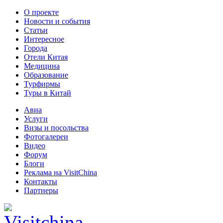
О проекте
Новости и события
Статьи
Интересное
Города
Отели Китая
Медицина
Образование
Турфирмы
Туры в Китай
Авиа
Услуги
Визы и посольства
Фотогалереи
Видео
Форум
Блоги
Реклама на VisitChina
Контакты
Партнеры