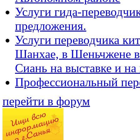
Услуги гида-переводчик
предложения.
Услуги переводчика кит
Шанхае, в Шеньчжене в
Сиань на выставке и на
Профессиональный пер
перейти в форум