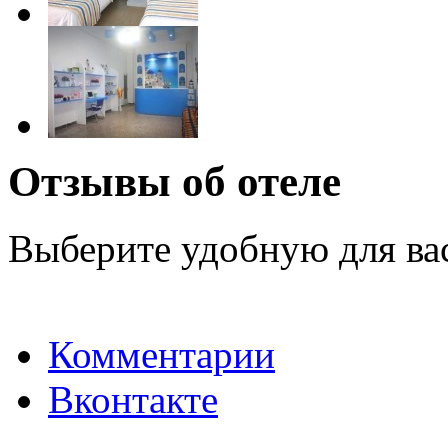
Отзывы об отеле
Выберите удобную для ва
Комментарии
Вконтакте