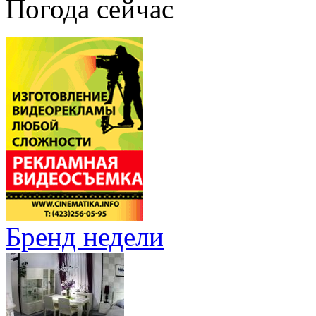
Погода сейчас
Бренд недели