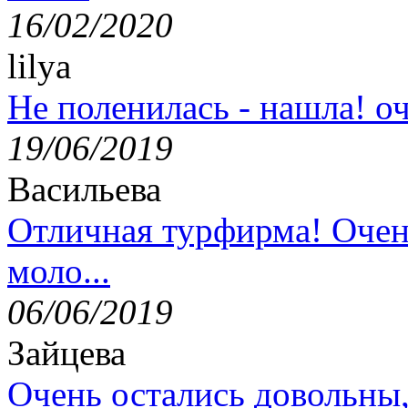
16/02/2020
lilya
Не поленилась - нашла! оч
19/06/2019
Васильева
Отличная турфирма! Очен
моло...
06/06/2019
Зайцева
Очень остались довольны