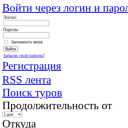
Войти через логин и паро
Логин:
Пароль:
Запомнить меня
Забыли свой пароль?
Регистрация
RSS лента
Поиск туров
Продолжительность от
Откуда