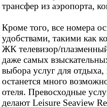
трансфер из аэропорта, к
Кроме того, все номера 
удобствами, такими как к
ЖК телевизор/плазменный
даже самых взыскательны
выбора услуг для отдыха, 
останется много возможно
отеля. Превосходные усл
делают Leisure Seaview Re