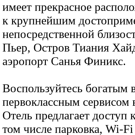
имеет прекрасное располо
к крупнейшим достоприме
непосредственной близос
Пьер, Остров Тиания Ха
аэропорт Санья Финикс.
Воспользуйтесь богатым 
первоклассным сервисом в
Отель предлагает доступ 
том числе парковка, Wi-Fi