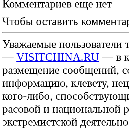
Комментариев еще нет
Чтобы оставить коммента
Уважаемые пользователи т
—
VISITCHINA.RU
— в к
размещение сообщений, 
информацию, клевету, нец
кого-либо, способствующ
расовой и национальной 
экстремистской деятельн