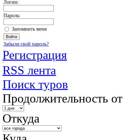
Логин:
Пароль:
Запомнить меня
Забыли свой пароль?
Регистрация
RSS лента
Поиск туров
Продолжительность от
Откуда
Куда