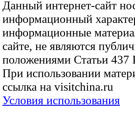
Данный интернет-сайт но
информационный характер
информационные материа
сайте, не являются публи
положениями Статьи 437 
При использовании матери
ссылка на visitchina.ru
Условия использования