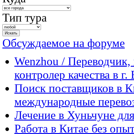
Тип тура
Обсуждаемое на форуме
Wenzhou / Переводчик, 
контролер качества в г.
Поиск поставщиков в Ки
международные перевоз
Лечение в Хуньчуне дл
Работа в Китае без опыт