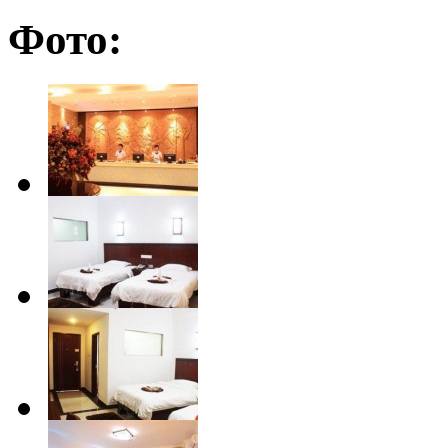
Фото: