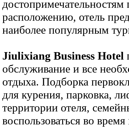
достопримечательностям 
расположению, отель пред
наиболее популярным тур
Jiulixiang Business Hotel
обслуживание и все необ
отдыха. Подборка первокл
для курения, парковка, ли
территории отеля, семей
воспользоваться во время