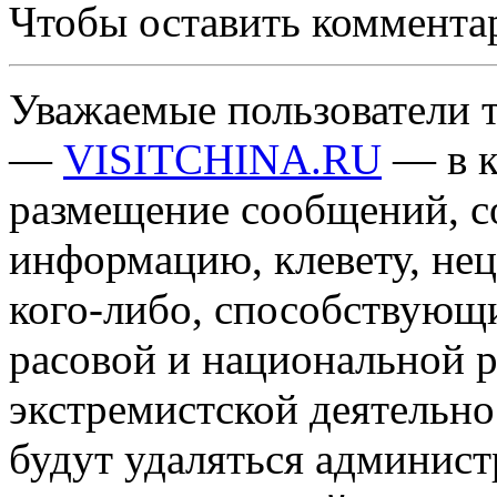
Чтобы оставить коммента
Уважаемые пользователи т
—
VISITCHINA.RU
— в к
размещение сообщений, 
информацию, клевету, нец
кого-либо, способствующ
расовой и национальной 
экстремистской деятельн
будут удаляться админист