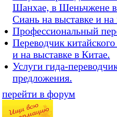
Шанхае, в Шеньчжене в
Сиань на выставке и на
Профессиональный пер
Переводчик китайского 
и на выставке в Китае.
Услуги гида-переводчи
предложения.
перейти в форум