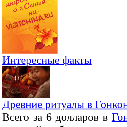
Интересные факты
Древние ритуалы в Гонко
Всего за 6 долларов в
Го