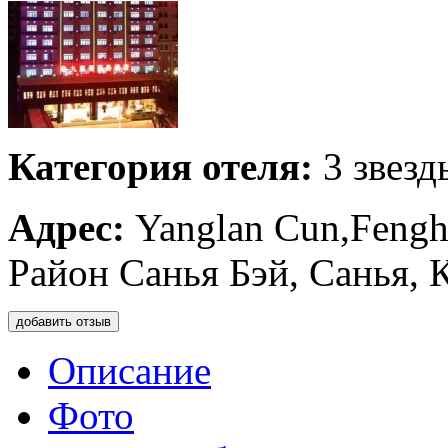
Категория отеля:
3 звезд
Адрес:
Yanglan Cun,Fengh
Район Санья Бэй, Санья, 
добавить отзыв
Описание
Фото