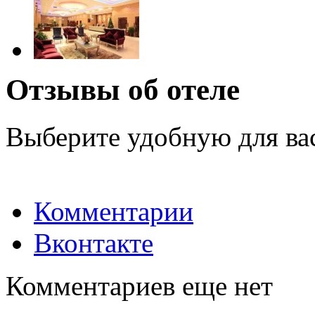
Отзывы об отеле
Выберите удобную для ва
Комментарии
Вконтакте
Комментариев еще нет