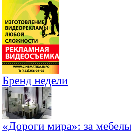
Бренд недели
«Дороги мира»: за мебел