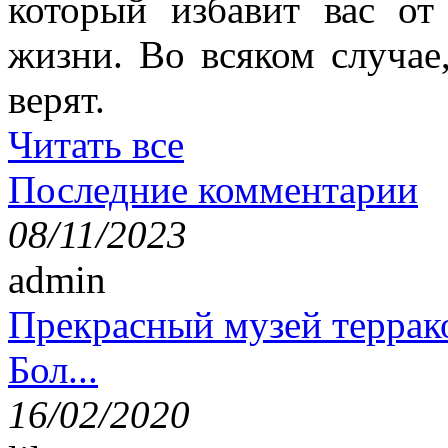
который избавит вас от
жизни. Во всяком случае
верят.
Читать все
Последние комментарии
08/11/2023
admin
Прекрасный музей террак
Бол...
16/02/2020