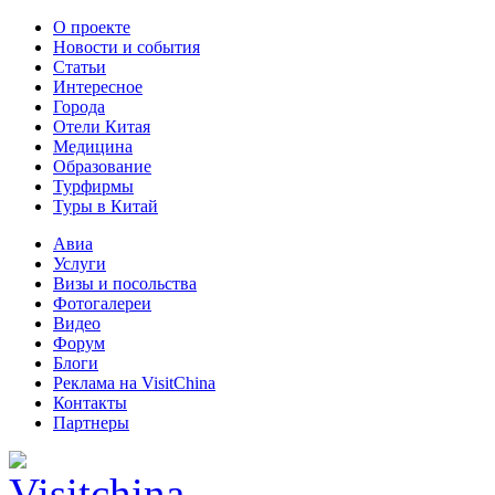
О проекте
Новости и события
Статьи
Интересное
Города
Отели Китая
Медицина
Образование
Турфирмы
Туры в Китай
Авиа
Услуги
Визы и посольства
Фотогалереи
Видео
Форум
Блоги
Реклама на VisitChina
Контакты
Партнеры