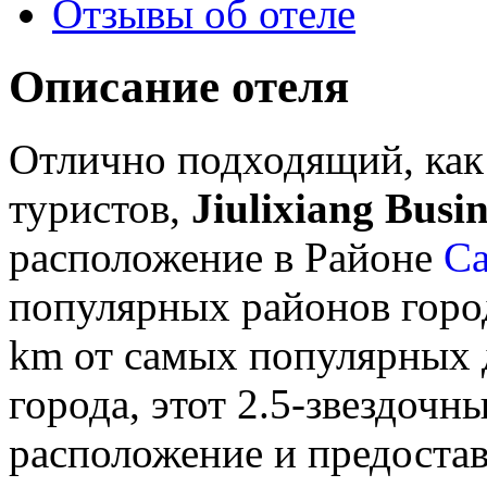
Отзывы об отеле
Описание отеля
Отлично подходящий, как 
туристов,
Jiulixiang Busin
расположение в Районе
Са
популярных районов город
km от самых популярных 
города, этот 2.5-звездочн
расположение и предоста