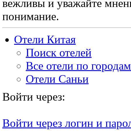
вежливы и уважайте мнени
понимание.
Отели Китая
Поиск отелей
Все отели по городам
Отели Саньи
Войти через:
Войти через логин и паро