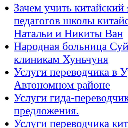
Зачем учить китайский 
педагогов школы китайск
Натальи и Никиты Ван
Народная больница Суй
клиникам Хуньчуня
Услуги переводчика в 
Автономном районе
Услуги гида-переводчик
предложения.
Услуги переводчика кит