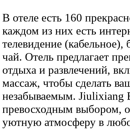
В отеле есть 160 прекрас
каждом из них есть интерн
телевидение (кабельное), 
чай. Отель предлагает пр
отдыха и развлечений, вкл
массаж, чтобы сделать ва
незабываемым. Jiulixiang 
превосходным выбором, о
уютную атмосферу в любо