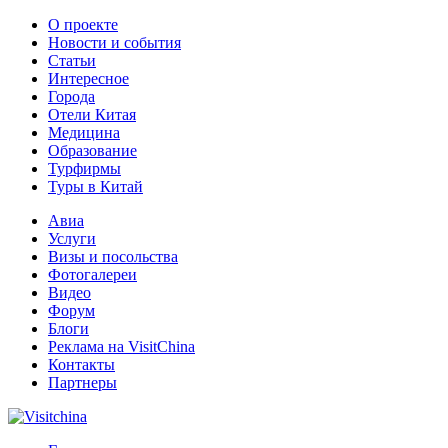
О проекте
Новости и события
Статьи
Интересное
Города
Отели Китая
Медицина
Образование
Турфирмы
Туры в Китай
Авиа
Услуги
Визы и посольства
Фотогалереи
Видео
Форум
Блоги
Реклама на VisitChina
Контакты
Партнеры