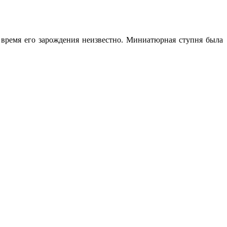
 время его зарождения неизвестно. Миниатюрная ступня была