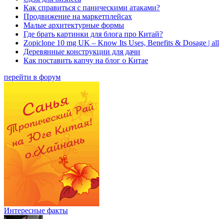
Как справиться с паническими атаками?
Продвижение на маркетплейсах
Малые архитектурные формы
Где брать картинки для блога про Китай?
Zopiclone 10 mg UK – Know Its Uses, Benefits & Dosage | a
Деревянные конструкции для дачи
Как поставить капчу на блог о Китае
перейти в форум
Интересные факты