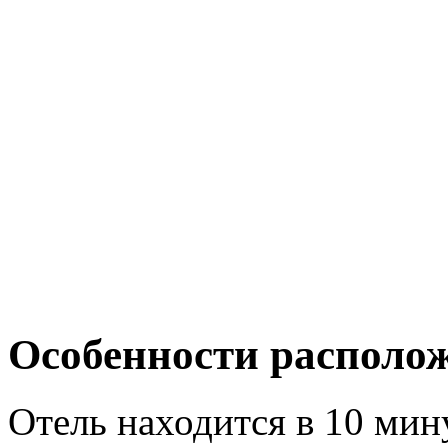
Особенности располо
Отель находится в 10 мин