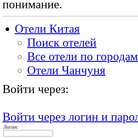
понимание.
Отели Китая
Поиск отелей
Все отели по городам
Отели Чанчуня
Войти через:
Войти через логин и паро
Логин: