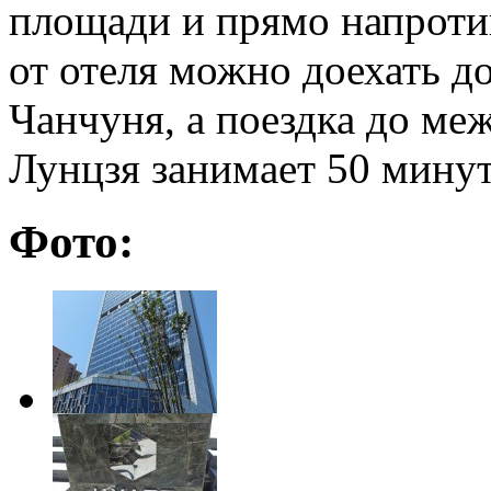
площади и прямо напротив
от отеля можно доехать д
Чанчуня, а поездка до ме
Лунцзя занимает 50 минут
Фото: