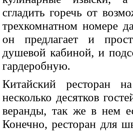
сгладить горечь от возм
трехкомнатном номере да
он предлагает и прос
душевой кабиной, и под
гардеробную.
Китайский ресторан 
несколько десятков госте
веранды, так же в нем е
Конечно, ресторан для шв