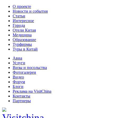
О проекте
Новости и события
Статьи
Интересное
Города
Отели Китая
Медицина
Образование
Турфирмы
Туры в Китай
Авиа
Услуги
Визы и посольства
Фотогалереи
Видео
Форум
Блоги
Реклама на VisitChina
Контакты
Партнеры