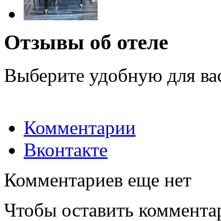
Отзывы об отеле
Выберите удобную для ва
Комментарии
Вконтакте
Комментариев еще нет
Чтобы оставить коммента