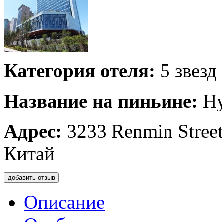
Категория отеля:
5 звезд
Название на пиньине:
Hy
Адрес:
3233 Renmin Street
Китай
добавить отзыв
Описание