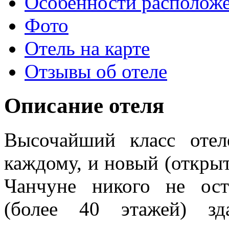
Особенности располож
Фото
Отель на карте
Отзывы об отеле
Описание отеля
Высочайший класс отел
каждому, и новый (открыт 
Чанчуне никого не ос
(более 40 этажей) зд